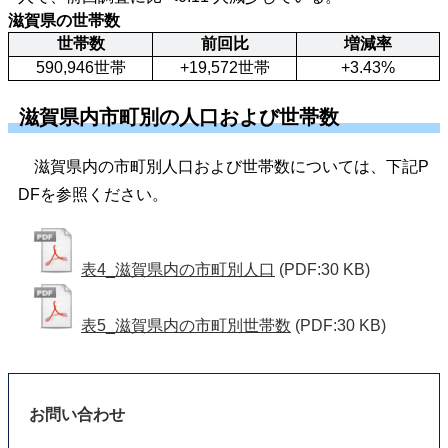
滋賀県の世帯数
世帯数
前回比
増減率
590,946世帯
+19,572世帯
+3.43%
滋賀県内市町別の人口および世帯数
滋賀県内の市町別人口および世帯数については、下記P
DFを参照ください。
表4_滋賀県内の市町別人口
(PDF:30 KB)
表5_滋賀県内の市町別世帯数
(PDF:30 KB)
お問い合わせ