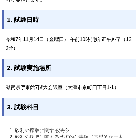
1. 試験日時
令和7年11月14日（金曜日） 午前10時開始 正午終了（12
0分）
2. 試験実施場所
滋賀県庁東館7階大会議室（大津市京町四丁目1-1）
3. 試験科目
砂利の採取に関する法令
砂利の採取に関する技術的な事項（基礎的な土木