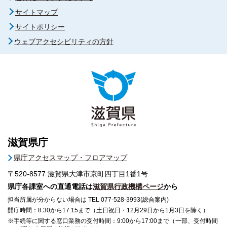
サイトマップ
サイトポリシー
ウェブアクセシビリティの方針
滋賀県庁
県庁アクセスマップ・フロアマップ
〒520-8577
滋賀県大津市京町四丁目1番1号
県庁各課室への直通電話は
滋賀県行政機構ページ
から
担当所属が分からない場合は TEL 077-528-3993(総合案内)
開庁時間：8:30から17:15まで（土日祝日・12月29日から1月3日を除く）
※手続等に関する窓口業務の受付時間：9:00から17:00まで（一部、受付時間