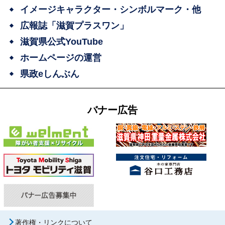
イメージキャラクター・シンボルマーク・他
広報誌「滋賀プラスワン」
滋賀県公式YouTube
ホームページの運営
県政eしんぶん
バナー広告
著作権・リンクについて