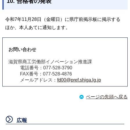
10. 合格者の発表
令和7年11月28日（金曜日）に県庁前掲示板に掲示する
ほか、本人あてに通知します。
お問い合わせ
滋賀県商工労働部イノベーション推進課
電話番号：077-528-3790
FAX番号：077-528-4876
メールアドレス：
fd00@pref.shiga.lg.jp
ページの先頭へ戻る
広報