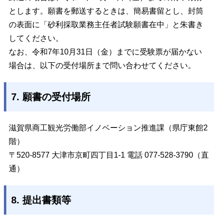
とします。願書を郵送するときは、簡易書留とし、封筒
の表面に「砂利採取業務主任者試験願書在中」と朱書き
してください。
なお、令和7年10月31日（金）までに受験票が届かない
場合は、以下の受付場所まで問い合わせてください。
7. 願書の受付場所
滋賀県商工観光労働部イノベーション推進課（県庁東館2
階）
〒520-8577 大津市京町四丁目1-1 電話 077-528-3790（直
通）
8. 提出書類等