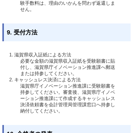
験手数料は、理由のいかんを問わず返還しま
せん。 
9. 受付方法
滋賀県収入証紙による方法 
必要な金額の滋賀県収入証紙を受験願書に貼
付し、滋賀県庁イノベーション推進課へ郵送
または持参してください。
キャッシュレス決済による方法
滋賀県庁イノベーション推進課に受験願書を
持参してください。審査後、滋賀県庁イノベ
ーション推進課にて作成するキャッシュレス
決済依頼書を会計管理局管理課窓口へ持参し
納付してください。