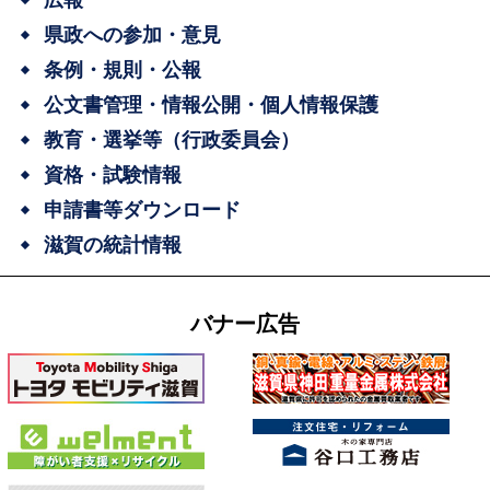
県政への参加・意見
条例・規則・公報
公文書管理・情報公開・個人情報保護
教育・選挙等（行政委員会）
資格・試験情報
申請書等ダウンロード
滋賀の統計情報
バナー広告