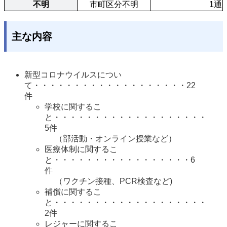
不明
市町区分不明
1通
主な内容
新型コロナウイルスについ
て・・・・・・・・・・・・・・・・・・・22
件
学校に関するこ
と・・・・・・・・・・・・・・・・・・・
5件
（部活動・オンライン授業など）
医療体制に関するこ
と・・・・・・・・・・・・・・・・・6
件
（ワクチン接種、PCR検査など)
補償に関するこ
と・・・・・・・・・・・・・・・・・・・
2件
レジャーに関するこ