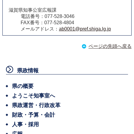
滋賀県知事公室広報課
電話番号：077-528-3046
FAX番号：077-528-4804
メールアドレス：
ab0001@pref.shiga.lg.jp
ページの先頭へ戻る
県政情報
県の概要
ようこそ知事室へ
県政運営・行政改革
財政・予算・会計
人事・採用
広報