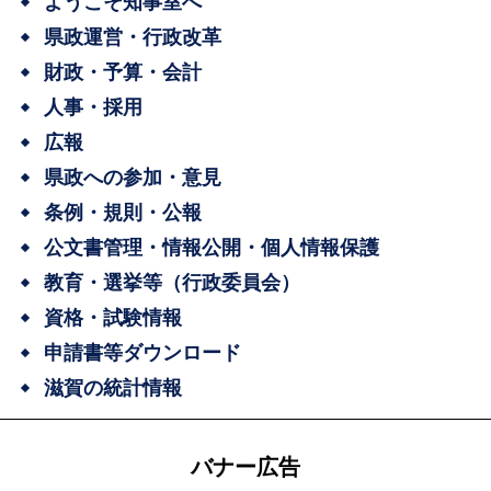
ようこそ知事室へ
県政運営・行政改革
財政・予算・会計
人事・採用
広報
県政への参加・意見
条例・規則・公報
公文書管理・情報公開・個人情報保護
教育・選挙等（行政委員会）
資格・試験情報
申請書等ダウンロード
滋賀の統計情報
バナー広告