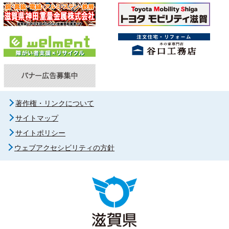
著作権・リンクについて
サイトマップ
サイトポリシー
ウェブアクセシビリティの方針