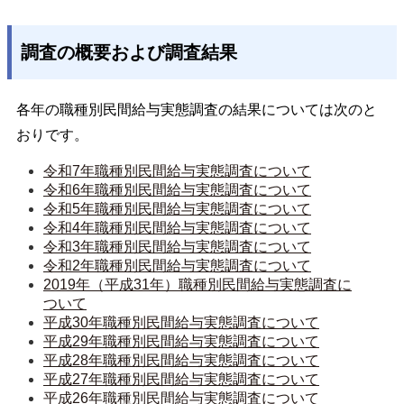
調査の概要および調査結果
各年の職種別民間給与実態調査の結果については次のと
おりです。
令和7年職種別民間給与実態調査について
令和6年職種別民間給与実態調査について
令和5年職種別民間給与実態調査について
令和4年職種別民間給与実態調査について
令和3年職種別民間給与実態調査について
令和2年職種別民間給与実態調査について
2019年（平成31年）職種別民間給与実態調査に
ついて
平成30年職種別民間給与実態調査について
平成29年職種別民間給与実態調査について
平成28年職種別民間給与実態調査について
平成27年職種別民間給与実態調査について
平成26年職種別民間給与実態調査について