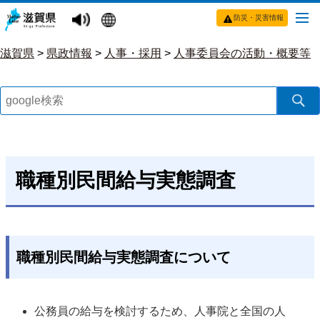
防災・災害情報
滋賀県
>
県政情報
>
人事・採用
>
人事委員会の活動・概要等
職種別民間給与実態調査
職種別民間給与実態調査について
公務員の給与を検討するため、人事院と全国の人