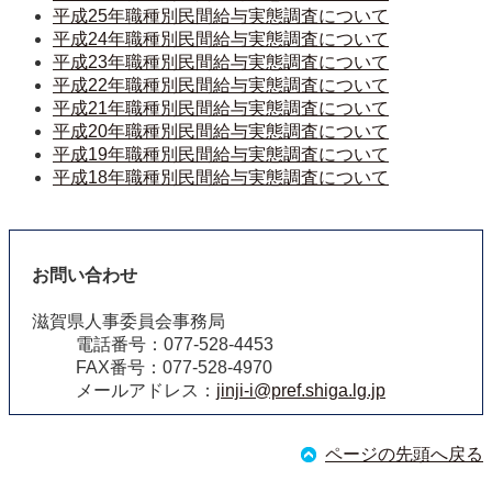
平成25年職種別民間給与実態調査について
平成24年職種別民間給与実態調査について
平成23年職種別民間給与実態調査について
平成22年職種別民間給与実態調査について
平成21年職種別民間給与実態調査について
平成20年職種別民間給与実態調査について
平成19年職種別民間給与実態調査について
平成18年職種別民間給与実態調査について
お問い合わせ
滋賀県人事委員会事務局
電話番号：077-528-4453
FAX番号：077-528-4970
メールアドレス：
jinji-i@pref.shiga.lg.jp
ページの先頭へ戻る