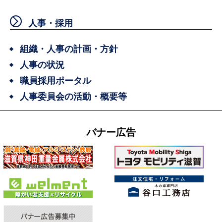
人事・採用
組織・人事の計画・方針
人事の状況
職員採用ポータル
人事委員会の活動・概要等
バナー広告