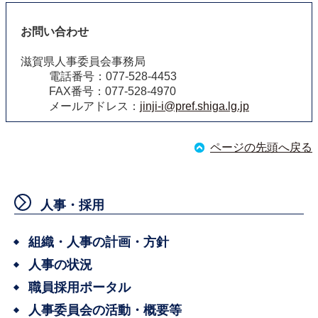
お問い合わせ
滋賀県人事委員会事務局
電話番号：077-528-4453
FAX番号：077-528-4970
メールアドレス：
jinji-i@pref.shiga.lg.jp
ページの先頭へ戻る
人事・採用
組織・人事の計画・方針
人事の状況
職員採用ポータル
人事委員会の活動・概要等