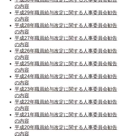
の内容
平成29年職員給与改定に関する人事委員会勧告
の内容
平成28年職員給与改定に関する人事委員会勧告
の内容
平成27年職員給与改定に関する人事委員会勧告
の内容
平成26年職員給与改定に関する人事委員会勧告
の内容
平成25年職員給与改定に関する人事委員会報告
の内容
平成24年職員給与改定に関する人事委員会勧告
の内容
平成23年職員給与改定に関する人事委員会勧告
の内容
平成22年職員給与改定に関する人事委員会勧告
の内容
平成21年職員給与改定に関する人事委員会勧告
の内容
平成20年職員給与改定に関する人事委員会勧告
の内容