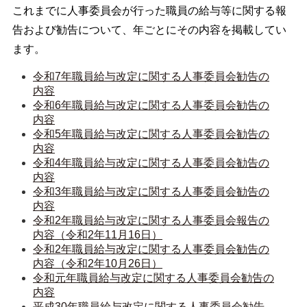
これまでに人事委員会が行った職員の給与等に関する報
告および勧告について、年ごとにその内容を掲載してい
ます。
令和7年職員給与改定に関する人事委員会勧告の
内容
令和6年職員給与改定に関する人事委員会勧告の
内容
令和5年職員給与改定に関する人事委員会勧告の
内容
令和4年職員給与改定に関する人事委員会勧告の
内容
令和3年職員給与改定に関する人事委員会勧告の
内容
令和2年職員給与改定に関する人事委員会報告の
内容（令和2年11月16日）
令和2年職員給与改定に関する人事委員会勧告の
内容（令和2年10月26日）
令和元年職員給与改定に関する人事委員会勧告の
内容
平成30年職員給与改定に関する人事委員会勧告