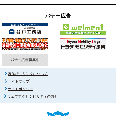
バナー広告
著作権・リンクについて
サイトマップ
サイトポリシー
ウェブアクセシビリティの方針