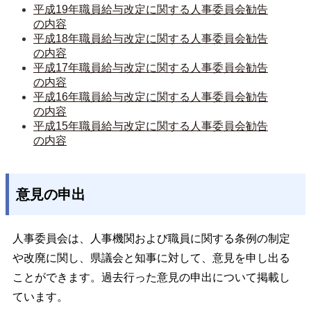
平成19年職員給与改定に関する人事委員会勧告
の内容
平成18年職員給与改定に関する人事委員会勧告
の内容
平成17年職員給与改定に関する人事委員会勧告
の内容
平成16年職員給与改定に関する人事委員会勧告
の内容
平成15年職員給与改定に関する人事委員会勧告
の内容
意見の申出
人事委員会は、人事機関および職員に関する条例の制定
や改廃に関し、県議会と知事に対して、意見を申し出る
ことができます。過去行った意見の申出について掲載し
ています。