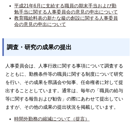
平成21年6月に支給する職員の期末手当および勤
勉手当に関する人事委員会の意見の申出について
教育職給料表の新たな級の創設に関する人事委員
会の意見の申出について
調査・研究の成果の提出
人事委員会は、人事行政に関する事項について調査する
とともに、勤務条件等の職員に関する制度について研究
を行い、その成果を県議会や知事、任命権者に対して提
出することとしています。通常は、毎年の「職員の給与
等に関する報告および勧告」の際にあわせて提出してい
ますが、その他の成果の提出状況を掲載しています。
時間外勤務の縮減について（提言）