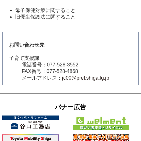
母子保健対策に関すること
旧優生保護法に関すること
お問い合わせ先
子育て支援課
電話番号：077-528-3552
FAX番号：077-528-4868
メールアドレス：
jc00@pref.shiga.lg.jp
バナー広告