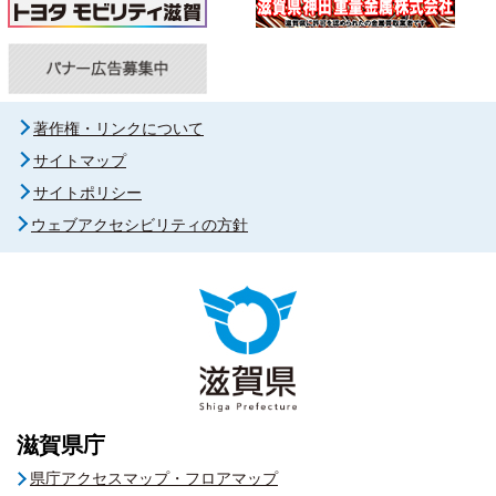
著作権・リンクについて
サイトマップ
サイトポリシー
ウェブアクセシビリティの方針
滋賀県庁
県庁アクセスマップ・フロアマップ