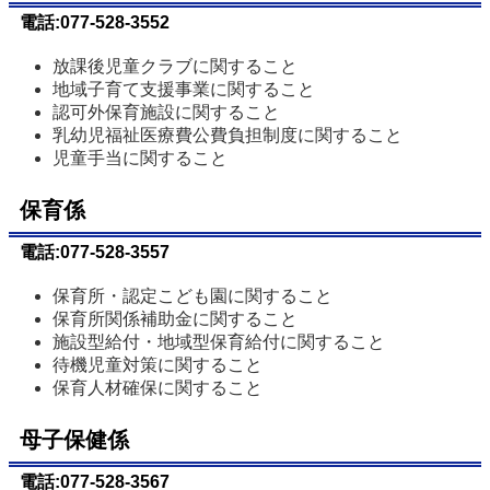
電話:077-528-3552
放課後児童クラブに関すること
地域子育て支援事業に関すること
認可外保育施設に関すること
乳幼児福祉医療費公費負担制度に関すること
児童手当に関すること
保育係
電話:077-528-3557
保育所・認定こども園に関すること
保育所関係補助金に関すること
施設型給付・地域型保育給付に関すること
待機児童対策に関すること
保育人材確保に関すること
母子保健係
電話:077-528-3567