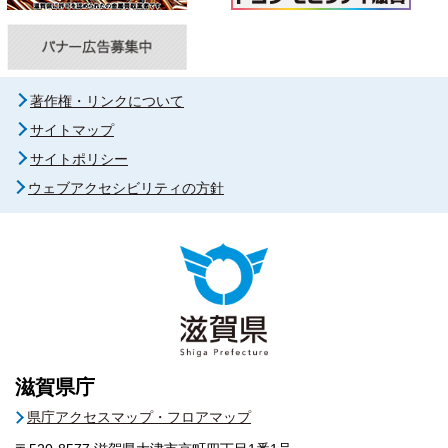
著作権・リンクについて
サイトマップ
サイトポリシー
ウェブアクセシビリティの方針
滋賀県庁
県庁アクセスマップ・フロアマップ