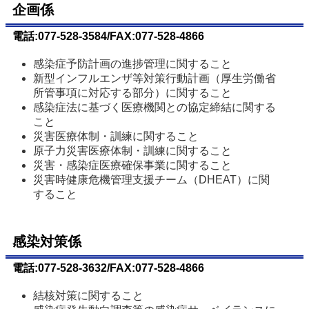
企画係
電話:077-528-3584/FAX:077-528-4866
感染症予防計画の進捗管理に関すること
新型インフルエンザ等対策行動計画（厚生労働省
所管事項に対応する部分）に関すること
感染症法に基づく医療機関との協定締結に関する
こと
災害医療体制・訓練に関すること
原子力災害医療体制・訓練に関すること
災害・感染症医療確保事業に関すること
災害時健康危機管理支援チーム（DHEAT）に関
すること
感染対策係
電話:077-528-3632/FAX:077-528-4866
結核対策に関すること