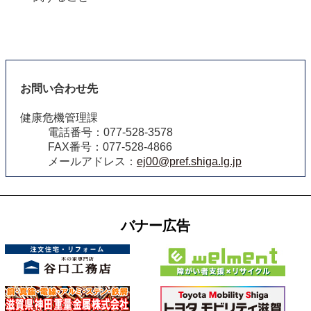
お問い合わせ先
健康危機管理課
電話番号：077-528-3578
FAX番号：077-528-4866
メールアドレス：
ej00@pref.shiga.lg.jp
バナー広告