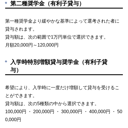
第二種奨学金（有利子貸与）
第一種奨学金より緩やかな基準によって選考された者に
貸与されます。
貸与額は、次の範囲で1万円単位で選択できます。
月額20,000円～120,000円
入学時特別増額貸与奨学金（有利子貸
与）
希望により、入学時に一度だけ増額して貸与を受けるこ
とができます。
貸与額は、次の5種類の中から選択できます。
100,000円 ・ 200,000円 ・ 300,000円 ・ 400,000円 ・ 50
0,000円