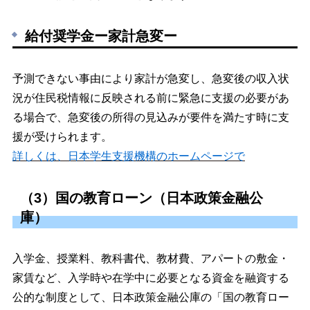
給付奨学金ー家計急変ー
予測できない事由により家計が急変し、急変後の収入状
況が住民税情報に反映される前に緊急に支援の必要があ
る場合で、急変後の所得の見込みが要件を満たす時に支
援が受けられます。
詳しくは、日本学生支援機構のホームページで
（3）国の教育ローン（日本政策金融公
庫）
入学金、授業料、教科書代、教材費、アパートの敷金・
家賃など、入学時や在学中に必要となる資金を融資する
公的な制度として、日本政策金融公庫の「国の教育ロー