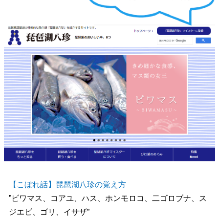
【こぼれ話】琵琶湖八珍の覚え方
”ビワマス、コアユ、ハス、ホンモロコ、二ゴロブナ、ス
ジエビ、ゴリ、イサザ”