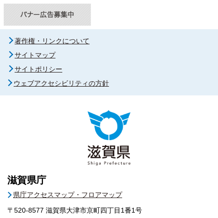
著作権・リンクについて
サイトマップ
サイトポリシー
ウェブアクセシビリティの方針
滋賀県庁
県庁アクセスマップ・フロアマップ
〒520-8577
滋賀県大津市京町四丁目1番1号