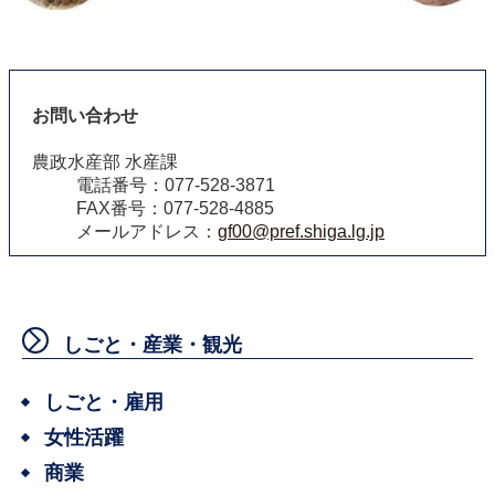
お問い合わせ
農政水産部 水産課
電話番号：077-528-3871
FAX番号：077-528-4885
メールアドレス：
gf00@pref.shiga.lg.jp
しごと・産業・観光
しごと・雇用
女性活躍
商業