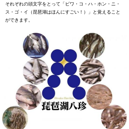
それぞれの頭文字をとって「ビワ・コ・ハ・ホン・ニ・
ス・ゴ・イ（琵琶湖はほんにすごい！）」と覚えること
ができます。