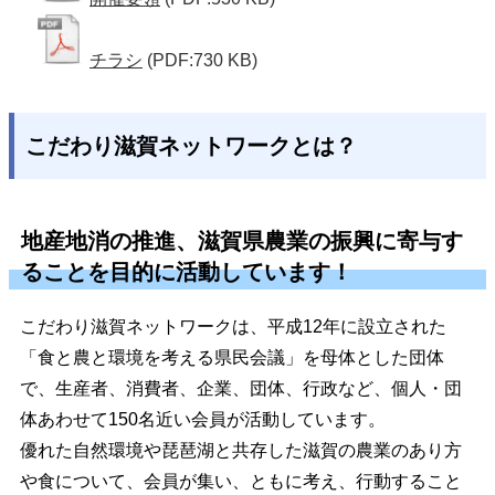
チラシ
(PDF:730 KB)
こだわり滋賀ネットワークとは？
地産地消の推進、滋賀県農業の振興に寄与す
ることを目的に活動しています！
こだわり滋賀ネットワークは、平成12年に設立された
「食と農と環境を考える県民会議」を母体とした団体
で、生産者、消費者、企業、団体、行政など、個人・団
体あわせて150名近い会員が活動しています。
優れた自然環境や琵琶湖と共存した滋賀の農業のあり方
や食について、会員が集い、ともに考え、行動すること