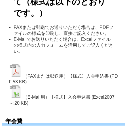
て（様式は以下のとおり
です。）
FAXまたは郵送でお送りいただく場合は、PDFフ
ァイルの様式を印刷し、直接ご記入ください。
E-Mailでお送りいただく場合は、Excelファイル
の様式内の入力フォームを活用してご記入くださ
い。
（FAXまたは郵送用）【様式】入会申込書
(PD
F:53 KB)
（E-Mail用）【様式】入会申込書
(Excel2007
～:20 KB)
年会費