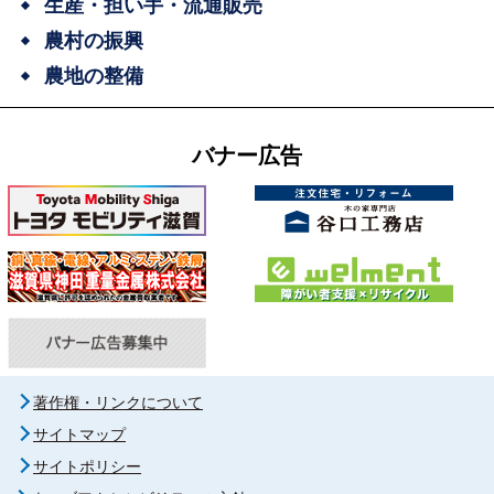
生産・担い手・流通販売
農村の振興
農地の整備
バナー広告
著作権・リンクについて
サイトマップ
サイトポリシー