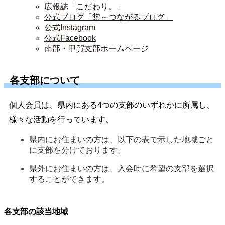
広報誌「こだわり。」
公式ブログ「惣～つながるブログ」
公式Instagram
公式Facebook
南部・甲賀支部ホームページ
各支部について
個人会員は、県内にある4つの支部のいずれかに所属し、
様々な活動を行っています。
県内にお住まいの方
は、以下の表で示した地域ごと
に支部を分けております。
県外にお住まいの方
は、入会時に希望の支部を選択
することができます。
各支部の該当地域