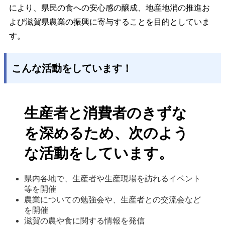
により、県民の食への安心感の醸成、地産地消の推進お
よび滋賀県農業の振興に寄与することを目的としていま
す。
こんな活動をしています！
生産者と消費者のきずな
を深めるため、次のよう
な活動をしています。
県内各地で、生産者や生産現場を訪れるイベント
等を開催
農業についての勉強会や、生産者との交流会など
を開催
滋賀の農や食に関する情報を発信