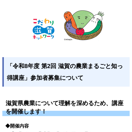
「令和8年度 第2回 滋賀の農業まるごと知っ
得講座」参加者募集について
滋賀県農業について理解を深めるため、講座
を開催します！
◆開催内容