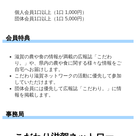
個人会員
1口以上（1口 1,000円）
団体会員
1口以上（1口 5,000円）
会員特典
滋賀の農や食の情報が満載の広報誌「こだわ
り。」や、県内の農や食に関する様々な情報をご
自宅へお届けします。
こだわり滋賀ネットワークの活動に優先して参加
していただけます。
団体会員には優先して広報誌「こだわり。」に情
報を掲載します。
事務局