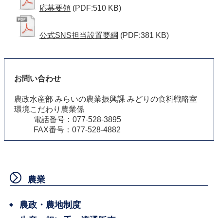
応募要領
(PDF:510 KB)
公式SNS担当設置要綱
(PDF:381 KB)
お問い合わせ
農政水産部 みらいの農業振興課 みどりの食料戦略室
環境こだわり農業係
電話番号：077-528-3895
FAX番号：077-528-4882
農業
農政・農地制度