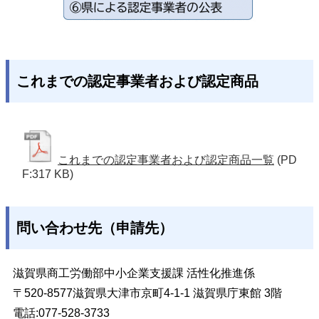
これまでの認定事業者および認定商品
これまでの認定事業者および認定商品一覧
(PD
F:317 KB)
問い合わせ先（申請先）
滋賀県商工労働部中小企業支援課 活性化推進係
〒520-8577滋賀県大津市京町4-1-1 滋賀県庁東館 3階
電話:077-528-3733