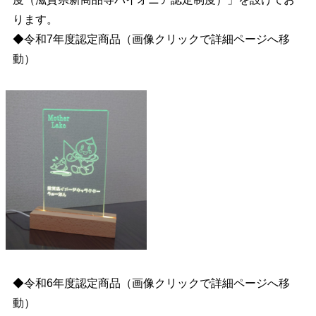
ります。
◆令和7年度認定商品（画像クリックで詳細ページへ移
動）
◆令和6年度認定商品（画像クリックで詳細ページへ移
動）