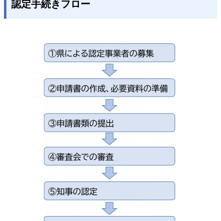
認定手続きフロー