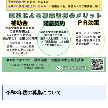
令和8年度の募集について