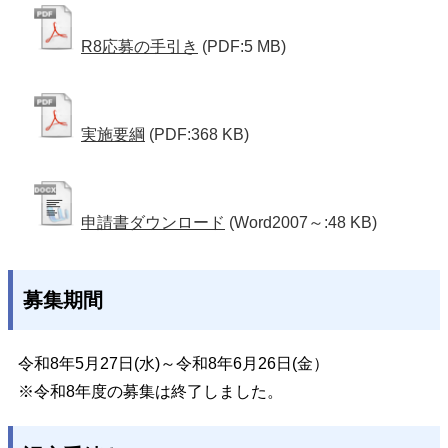
R8応募の手引き
(PDF:5 MB)
実施要綱
(PDF:368 KB)
申請書ダウンロード
(Word2007～:48 KB)
募集期間
令和8年5月27日(水)～令和8年6月26日(金）
※令和8年度の募集は終了しました。