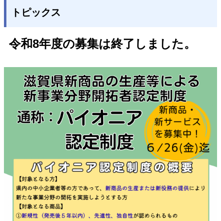
トピックス
令和8年度の募集は終了しました。