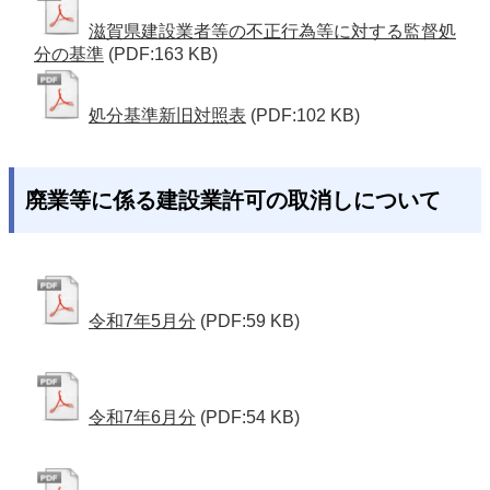
滋賀県建設業者等の不正行為等に対する監督処
分の基準
(PDF:163 KB)
処分基準新旧対照表
(PDF:102 KB)
廃業等に係る建設業許可の取消しについて
令和7年5月分
(PDF:59 KB)
令和7年6月分
(PDF:54 KB)