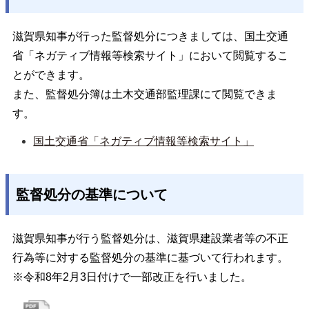
滋賀県知事が行った監督処分につきましては、国土交通
省「ネガティブ情報等検索サイト」において閲覧するこ
とができます。
また、監督処分簿は土木交通部監理課にて閲覧できま
す。
国土交通省「ネガティブ情報等検索サイト」
監督処分の基準について
滋賀県知事が行う監督処分は、滋賀県建設業者等の不正
行為等に対する監督処分の基準に基づいて行われます。
※令和8年2月3日付けで一部改正を行いました。