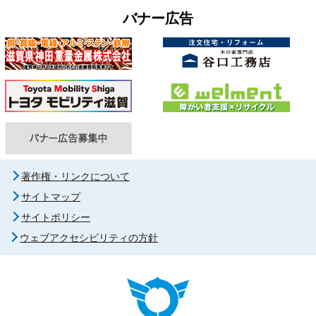
バナー広告
著作権・リンクについて
サイトマップ
サイトポリシー
ウェブアクセシビリティの方針