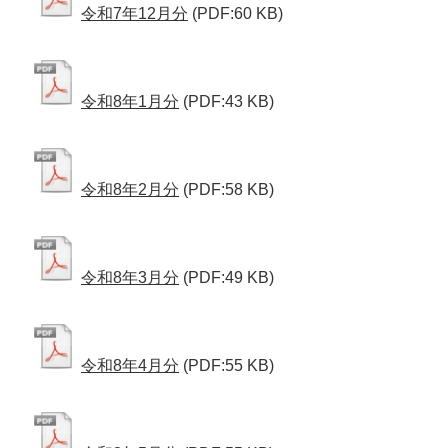
令和7年12月分
(PDF:60 KB)
令和8年1月分
(PDF:43 KB)
令和8年2月分
(PDF:58 KB)
令和8年3月分
(PDF:49 KB)
令和8年4月分
(PDF:55 KB)