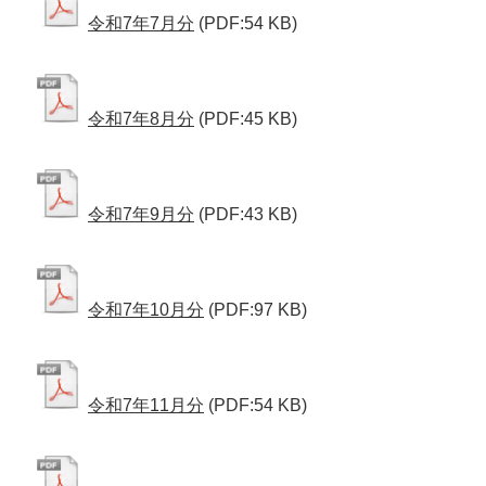
令和7年7月分
(PDF:54 KB)
令和7年8月分
(PDF:45 KB)
令和7年9月分
(PDF:43 KB)
令和7年10月分
(PDF:97 KB)
令和7年11月分
(PDF:54 KB)