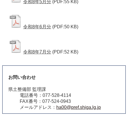
令和8年5月分
(PDF:55 KB)
令和8年6月分
(PDF:50 KB)
令和8年7月分
(PDF:52 KB)
お問い合わせ
県土整備部 監理課
電話番号：077-528-4114
FAX番号：077-524-0943
メールアドレス：
ha00@pref.shiga.lg.jp