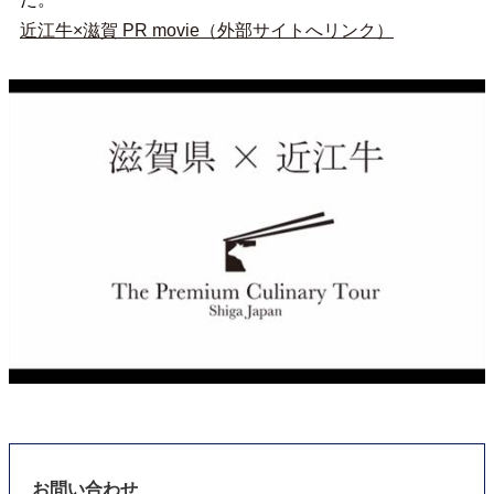
近江牛×滋賀 PR movie（外部サイトへリンク）
お問い合わせ