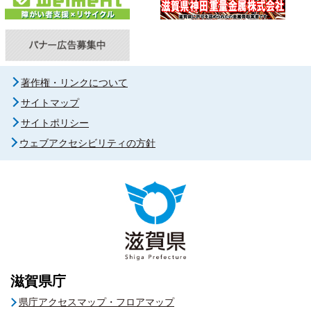
著作権・リンクについて
サイトマップ
サイトポリシー
ウェブアクセシビリティの方針
滋賀県庁
県庁アクセスマップ・フロアマップ