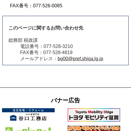
FAX番号：077-526-0085
このページに関するお問い合わせ先
総務部 税政課
電話番号：077-528-3210
FAX番号：077-528-4819
メールアドレス：
bg00@pref.shiga.lg.jp
バナー広告