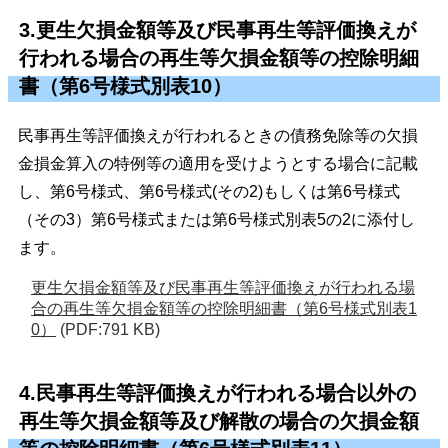
3.更生欠損金額等及び民事再生等評価換えが
行われる場合の再生等欠損金額等の控除明細
書（第6号様式別表10）
民事再生等評価換えが行われるときの債務免除等の欠損
金損金算入の特例等の適用を受けようとする場合に記載
し、第6号様式、第6号様式(その2)もしくは第6号様式
（その3）第6号様式または第6号様式別表5の2に添付し
ます。
更生欠損金額等及び民事再生等評価換えが行われる場
合の再生等欠損金額等の控除明細書（第6号様式別表1
0）
(PDF:791 KB)
4.民事再生等評価換えが行われる場合以外の
再生等欠損金額等及び解散の場合の欠損金額