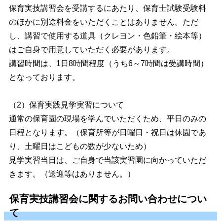
保育実技講習会を受講するにあたり、保育士試験受験料
のほかに別途料金をいただくことはありません。ただ
し、講習で使用する道具（クレヨン・色鉛筆・絵本等）
はご自身で用意していただく必要があります。
講習時間は、1日8時間程度（うち6～7時間は受講時間）
となっております。
（2）保育実践見学実習について
通常の保育園の現場を学んでいただくため、平日のみの
日程となります。（保育所等が日曜日・祝日は休園であ
り、土曜日はこどもの数が少ないため）
見学実習当日は、ご自身で当該実習園に向かっていただ
きます。（送迎等はありません。）
保育実技講習会に関するお問い合わせについ
て