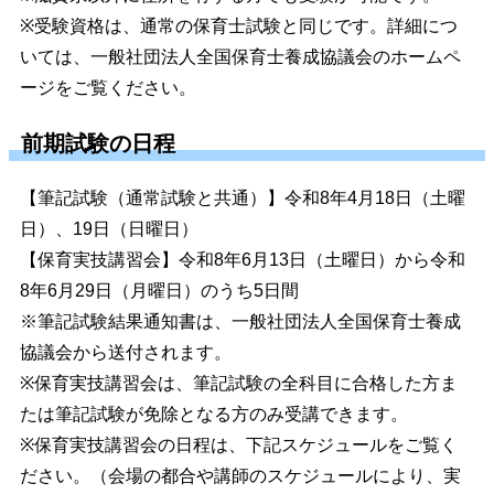
※受験資格は、通常の保育士試験と同じです。詳細につ
いては、一般社団法人全国保育士養成協議会のホームペ
ージをご覧ください。
前期試験の日程
【筆記試験（通常試験と共通）】令和8年4月18日（土曜
日）、19日（日曜日）
【保育実技講習会】令和8年6月13日（土曜日）から令和
8年6月29日（月曜日）のうち5日間
※筆記試験結果通知書は、
一般社団法人全国保育士養成
協議会
から送付されます。
※保育実技講習会は、筆記試験の全科目に合格した方ま
たは筆記試験が免除となる方のみ受講できます。
※保育実技講習会の日程は、下記スケジュールをご覧く
ださい。（会場の都合や講師のスケジュールにより、実