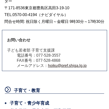
ター
〒171-8536東京都豊島区高田3-19-10
TEL:0570-00-4194（ナビダイヤル）
問合せ時間: 祝日除く月曜日～金曜日 9時30分～17時30分
お問い合わせ
子ども若者部 子育て支援課
電話番号：077-528-3557
FAX番号：077-528-4868
メールアドレス：
hoiku@pref.shiga.lg.jp
子育て・教育
子育て・青少年育成