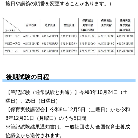
施日や講義の順番を変更することがあります。）
後期試験の日程
【筆記試験（通常試験と共通）】令和8年10月24日（土
曜日）、25日（日曜日）
【保育実技講習会】令和8年12月5日（土曜日）から令和
8年12月21日（月曜日）のうち5日間
※筆記試験結果通知書は、
一般社団法人 全国保育士養成
協議会
から送付されます。