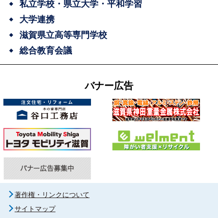
私立学校・県立大学・平和学習
大学連携
滋賀県立高等専門学校
総合教育会議
バナー広告
著作権・リンクについて
サイトマップ