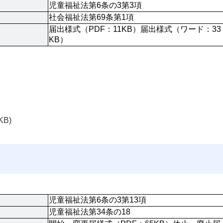
児童福祉法第6条の3第3項
社会福祉法第69条第1項
届出様式（PDF：11KB）届出様式（ワード：33
KB）
KB)
児童福祉法第6条の3第13項
児童福祉法第34条の18