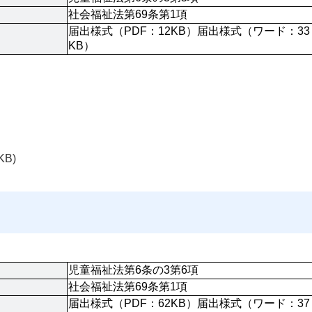
社会福祉法第69条第1項
届出様式（PDF：12KB）届出様式（ワード：33
KB）
KB)
児童福祉法第6条の3第6項
社会福祉法第69条第1項
届出様式（PDF：62KB）届出様式（ワード：37