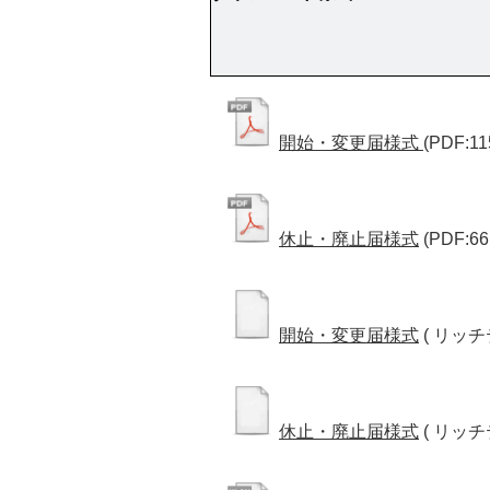
開始・変更届様式
(PDF:11
休止・廃止届様式
(PDF:66
開始・変更届様式
( リッチ
休止・廃止届様式
( リッ