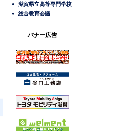
滋賀県立高等専門学校
総合教育会議
バナー広告