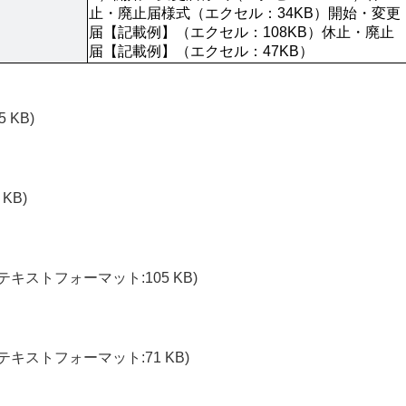
止・廃止届様式（エクセル：34KB）開始・変更
届【記載例】（エクセル：108KB）休止・廃止
届【記載例】（エクセル：47KB）
5 KB)
 KB)
テキストフォーマット:105 KB)
チテキストフォーマット:71 KB)