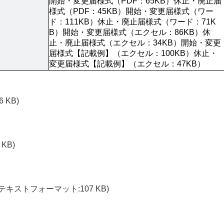
開始・変更届様式（PDF：65KB）休止・廃止届
様式（PDF：45KB）開始・変更届様式（ワー
ド：111KB）休止・廃止届様式（ワード：71K
B）開始・変更届様式（エクセル：86KB）休
止・廃止届様式（エクセル：34KB）開始・変更
届様式【記載例】（エクセル：100KB）休止・
変更届様式【記載例】（エクセル：47KB）
6 KB)
 KB)
テキストフォーマット:107 KB)