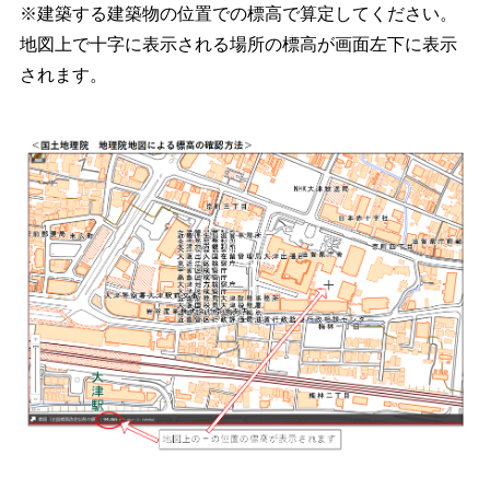
※建築する建築物の位置での標高で算定してください。
地図上で十字に表示される場所の標高が画面左下に表示
されます。