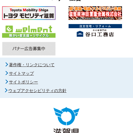
著作権・リンクについて
サイトマップ
サイトポリシー
ウェブアクセシビリティの方針