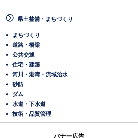
県土整備・まちづくり
まちづくり
道路・橋梁
公共交通
住宅・建築
河川・港湾・流域治水
砂防
ダム
水道・下水道
技術・品質管理
バナー広告