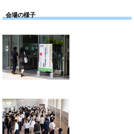
会場の様子