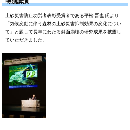
特別講演
土砂災害防止功労者表彰受賞者である平松 晋也 氏より
「気候変動に伴う森林の土砂災害抑制効果の変化につい
て」と題して長年にわたる斜面崩壊の研究成果を披露し
ていただきました。