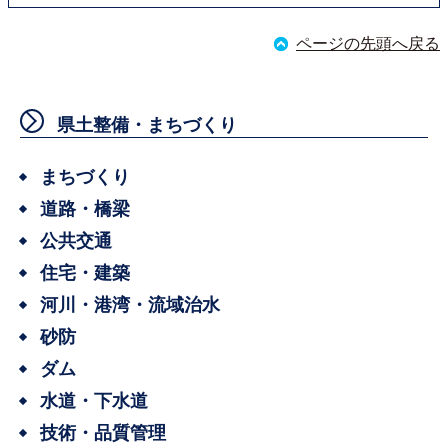
ページの先頭へ戻る
県土整備・まちづくり
まちづくり
道路・橋梁
公共交通
住宅・建築
河川・港湾・流域治水
砂防
ダム
水道・下水道
技術・品質管理