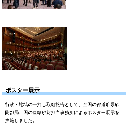
ポスター展示
行政・地域の一押し取組報告として、全国の都道府県砂
防部局、国の直轄砂防担当事務所によるポスター展示を
実施しました。