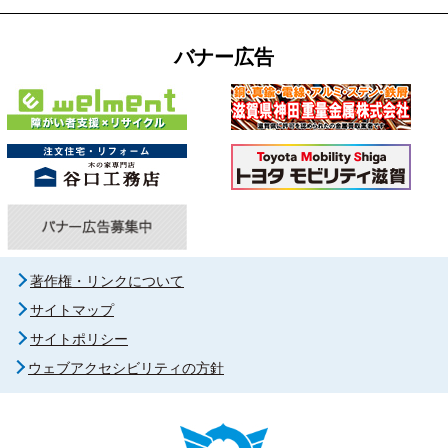
バナー広告
著作権・リンクについて
サイトマップ
サイトポリシー
ウェブアクセシビリティの方針