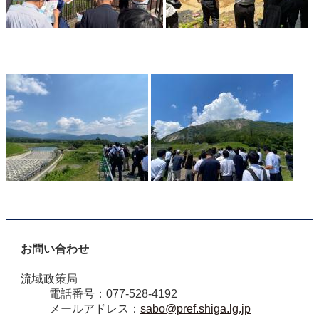
お問い合わせ
流域政策局
電話番号：077-528-4192
メールアドレス：
sabo@pref.shiga.lg.jp