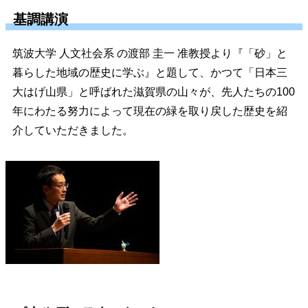
基調講演
筑波大学 人文社会系 の渡部 圭一 准教授より『「砂」と
暮らした地域の歴史に学ぶ』と題して、かつて「日本三
大はげ山県」と呼ばれた滋賀県の山々が、先人たちの100
年にわたる努力によって現在の緑を取り戻した歴史を紹
介していただきました。