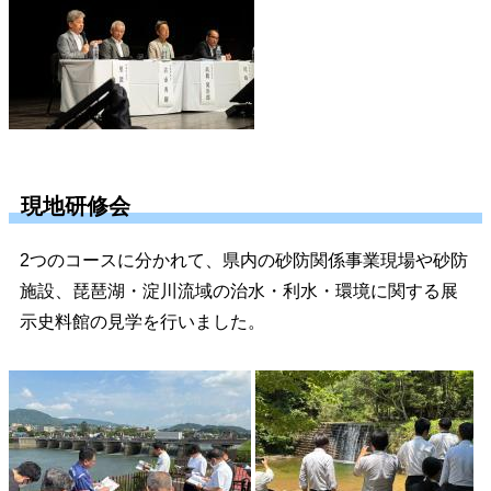
現地研修会
2つのコースに分かれて、県内の砂防関係事業現場や砂防
施設、琵琶湖・淀川流域の治水・利水・環境に関する展
示史料館の見学を行いました。