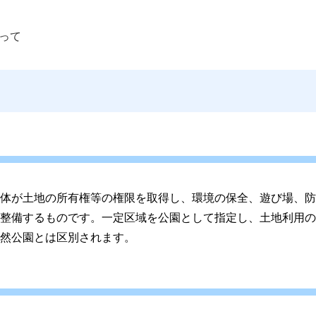
って 
体が土地の所有権等の権限を取得し、環境の保全、遊び場、防
整備するものです。一定区域を公園として指定し、土地利用の
然公園とは区別されます。