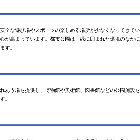
安全な遊び場やスポーツの楽しめる場所が少なくなってきてい
心が高まっています。都市公園は、緑に囲まれた環境のなかに
ます。
れあう場を提供し、博物館や美術館、図書館などの公園施設を
す。