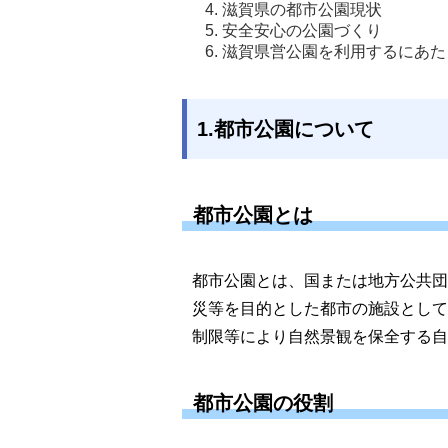
滋賀県の都市公園現状
安全安心の公園づくり 
滋賀県営公園を利用するにあた
1.都市公園について
都市公園とは
都市公園とは、国または地方公共団
災等を目的とした都市の施設として
制限等により自然景観を保全する自
都市公園の役割