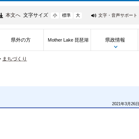
本文へ
文字サイズ
文字・音声サポート
小
標準
大
県外の方
県政情報
Mother Lake 琵琶湖
>
まちづくり
2021年3月26