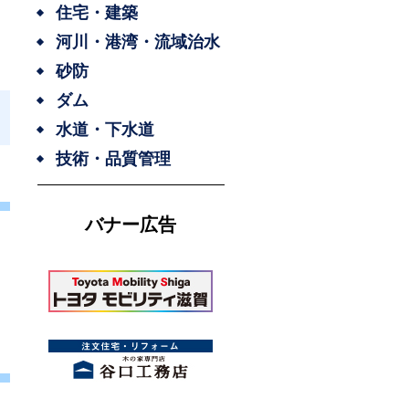
住宅・建築
河川・港湾・流域治水
砂防
ダム
水道・下水道
技術・品質管理
バナー広告