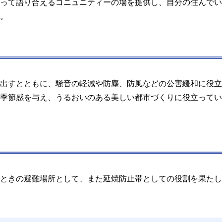
って語り合えるコニュニティーの場を提供し、自分の住んでい
。
出すとともに、騒音の軽減や防塵、防風などの公害緩和に役立
季節感を与え、うるおいのある美しい都市づくりに役立ってい
ときの避難場所として、また延焼防止帯としての役割を果たし