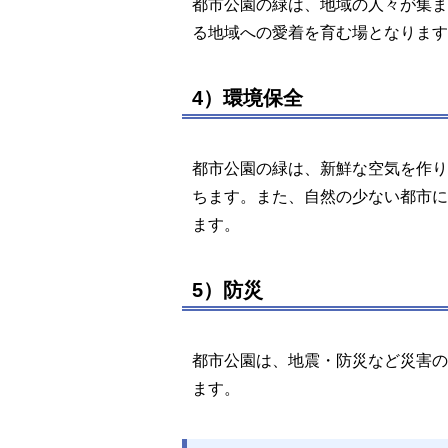
都市公園の緑は、地域の人々が集ま
る地域への愛着を育む場となります
4）環境保全
都市公園の緑は、新鮮な空気を作り
ちます。また、自然の少ない都市に
ます。
5）防災
都市公園は、地震・防災など災害の
ます。