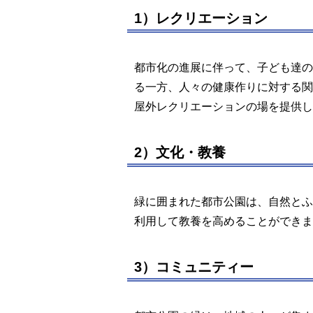
1）レクリエーション
都市化の進展に伴って、子ども達の
る一方、人々の健康作りに対する関
屋外レクリエーションの場を提供し
2）文化・教養
緑に囲まれた都市公園は、自然とふ
利用して教養を高めることができま
3）コミュニティー