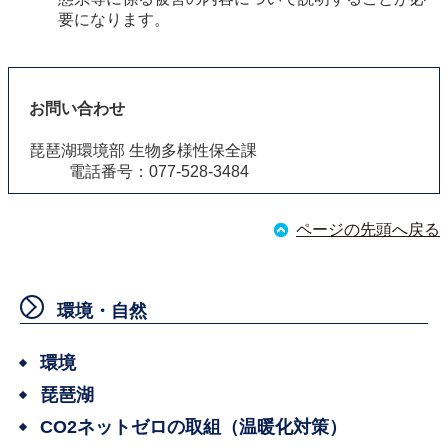
要になります。
お問い合わせ
琵琶湖環境部 生物多様性保全課
電話番号：077-528-3484
ページの先頭へ戻る
環境・自然
環境
琵琶湖
CO2ネットゼロの取組（温暖化対策）