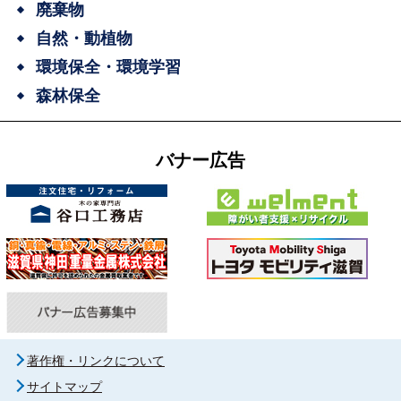
廃棄物
自然・動植物
環境保全・環境学習
森林保全
バナー広告
著作権・リンクについて
サイトマップ