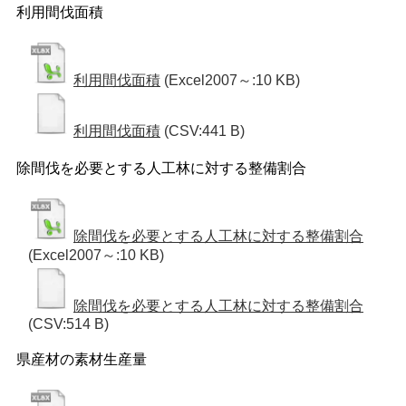
利用間伐面積
利用間伐面積
(Excel2007～:10 KB)
利用間伐面積
(CSV:441 B)
除間伐を必要とする人工林に対する整備割合
除間伐を必要とする人工林に対する整備割合
(Excel2007～:10 KB)
除間伐を必要とする人工林に対する整備割合
(CSV:514 B)
県産材の素材生産量