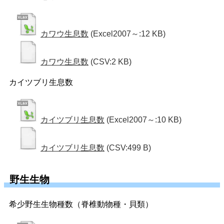
カワウ生息数
(Excel2007～:12 KB)
カワウ生息数
(CSV:2 KB)
カイツブリ生息数
カイツブリ生息数
(Excel2007～:10 KB)
カイツブリ生息数
(CSV:499 B)
野生生物
希少野生生物種数（脊椎動物種・貝類）