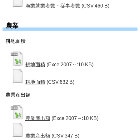
漁業就業者数・従事者数
(CSV:460 B)
農業
耕地面積
耕地面積
(Excel2007～:10 KB)
耕地面積
(CSV:632 B)
農業産出額
農業産出額
(Excel2007～:10 KB)
農業産出額
(CSV:347 B)