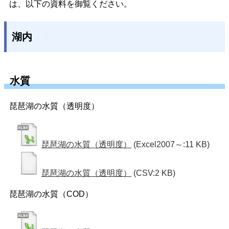
は、以下の資料を御覧ください。
湖内
水質
琵琶湖の水質（透明度）
琵琶湖の水質（透明度）
(Excel2007～:11 KB)
琵琶湖の水質（透明度）
(CSV:2 KB)
琵琶湖の水質（COD）