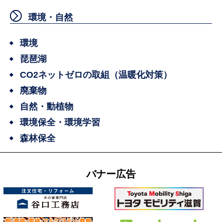
環境・自然
環境
琵琶湖
CO2ネットゼロの取組（温暖化対策）
廃棄物
自然・動植物
環境保全・環境学習
森林保全
バナー広告