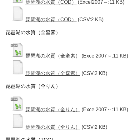
琵琶湖の水質（COD）
(Excel2007～:11 KB)
琵琶湖の水質（COD）
(CSV:2 KB)
琵琶湖の水質（全窒素）
琵琶湖の水質（全窒素）
(Excel2007～:11 KB)
琵琶湖の水質（全窒素）
(CSV:2 KB)
琵琶湖の水質（全りん）
琵琶湖の水質（全りん）
(Excel2007～:11 KB)
琵琶湖の水質（全りん）
(CSV:2 KB)
琵琶湖の水質（TOC）