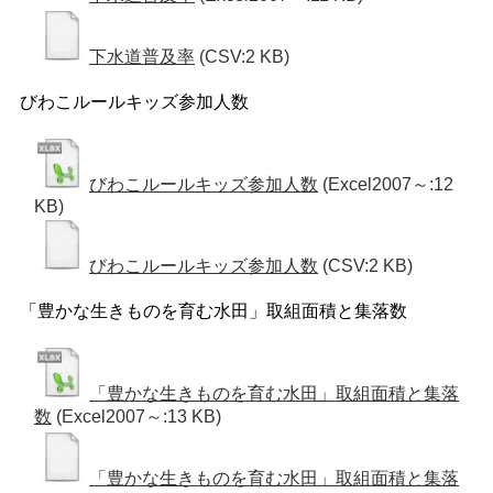
下水道普及率
(CSV:2 KB)
びわこルールキッズ参加人数
びわこルールキッズ参加人数
(Excel2007～:12
KB)
びわこルールキッズ参加人数
(CSV:2 KB)
「豊かな生きものを育む水田」取組面積と集落数
「豊かな生きものを育む水田」取組面積と集落
数
(Excel2007～:13 KB)
「豊かな生きものを育む水田」取組面積と集落