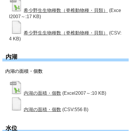
希少野生生物種数（脊椎動物種・貝類）
(Exce
l2007～:17 KB)
希少野生生物種数（脊椎動物種・貝類）
(CSV:
4 KB)
内湖
内湖の面積・個数
内湖の面積・個数
(Excel2007～:10 KB)
内湖の面積・個数
(CSV:556 B)
水位