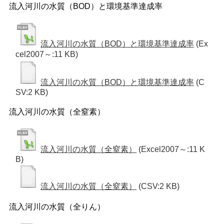
流入河川の水質（BOD）と環境基準達成率
流入河川の水質（BOD）と環境基準達成率
(Ex
cel2007～:11 KB)
流入河川の水質（BOD）と環境基準達成率
(C
SV:2 KB)
流入河川の水質（全窒素）
流入河川の水質（全窒素）
(Excel2007～:11 K
B)
流入河川の水質（全窒素）
(CSV:2 KB)
流入河川の水質（全りん）