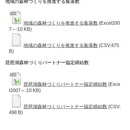
地域の森林づくりを推進する集落数
地域の森林づくりを推進する集落数
(Excel200
7～:10 KB)
地域の森林づくりを推進する集落数
(CSV:475
B)
琵琶湖森林づくりパートナー協定締結数
琵琶湖森林づくりパートナー協定締結数
(Exce
l2007～:10 KB)
琵琶湖森林づくりパートナー協定締結数
(CSV:
498 B)