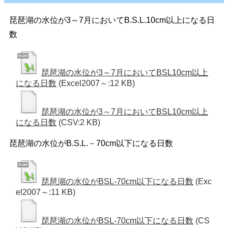
琵琶湖の水位が3～7月においてB.S.L.10cm以上になる日
数
琵琶湖の水位が3～7月においてBSL10cm以上
になる日数
(Excel2007～:12 KB)
琵琶湖の水位が3～7月においてBSL10cm以上
になる日数
(CSV:2 KB)
琵琶湖の水位がB.S.L.－70cm以下になる日数
琵琶湖の水位がBSL-70cm以下になる日数
(Exc
el2007～:11 KB)
琵琶湖の水位がBSL-70cm以下になる日数
(CS