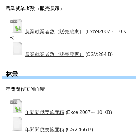
農業就業者数（販売農家）
農業就業者数（販売農家）
(Excel2007～:10 K
B)
農業就業者数（販売農家）
(CSV:294 B)
林業
年間間伐実施面積
年間間伐実施面積
(Excel2007～:10 KB)
年間間伐実施面積
(CSV:466 B)