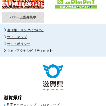
著作権・リンクについて
サイトマップ
サイトポリシー
ウェブアクセシビリティの方針
滋賀県庁
県庁アクセスマップ・フロアマップ