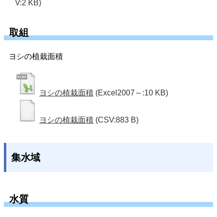
V:2 KB)
取組
ヨシの植栽面積
ヨシの植栽面積
(Excel2007～:10 KB)
ヨシの植栽面積
(CSV:883 B)
集水域
水質