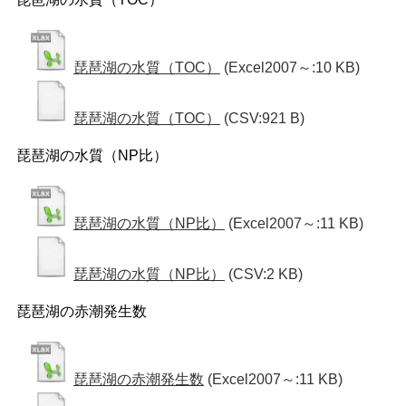
琵琶湖の水質（TOC）
(Excel2007～:10 KB)
琵琶湖の水質（TOC）
(CSV:921 B)
琵琶湖の水質（NP比）
琵琶湖の水質（NP比）
(Excel2007～:11 KB)
琵琶湖の水質（NP比）
(CSV:2 KB)
琵琶湖の赤潮発生数
琵琶湖の赤潮発生数
(Excel2007～:11 KB)