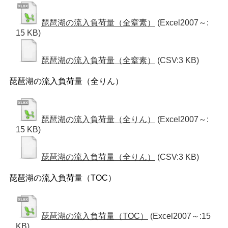
琵琶湖の流入負荷量（全窒素）
(Excel2007～:
15 KB)
琵琶湖の流入負荷量（全窒素）
(CSV:3 KB)
琵琶湖の流入負荷量（全りん）
琵琶湖の流入負荷量（全りん）
(Excel2007～:
15 KB)
琵琶湖の流入負荷量（全りん）
(CSV:3 KB)
琵琶湖の流入負荷量（TOC）
琵琶湖の流入負荷量（TOC）
(Excel2007～:15
KB)