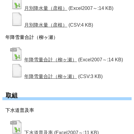
月別降水量（彦根）
(Excel2007～:14 KB)
月別降水量（彦根）
(CSV:4 KB)
年降雪量合計（柳ヶ瀬）
年降雪量合計（柳ヶ瀬）
(Excel2007～:14 KB)
年降雪量合計（柳ヶ瀬）
(CSV:3 KB)
取組
下水道普及率
下水道普及率
(Excel2007～:11 KB)