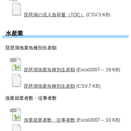
琵琶湖の流入負荷量（TOC）
(CSV:3 KB)
水産業
琵琶湖漁業魚種別生産額
琵琶湖漁業魚種別生産額
(Excel2007～:19 KB)
琵琶湖漁業魚種別生産額
(CSV:7 KB)
漁業就業者数・従事者数
漁業就業者数・従事者数
(Excel2007～:10 KB)