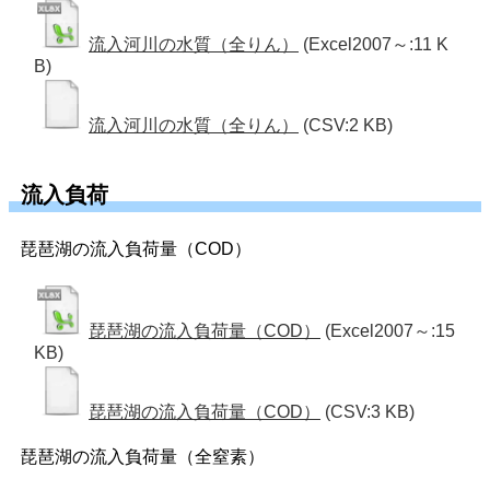
流入河川の水質（全りん）
(Excel2007～:11 K
B)
流入河川の水質（全りん）
(CSV:2 KB)
流入負荷
琵琶湖の流入負荷量（COD）
琵琶湖の流入負荷量（COD）
(Excel2007～:15
KB)
琵琶湖の流入負荷量（COD）
(CSV:3 KB)
琵琶湖の流入負荷量（全窒素）