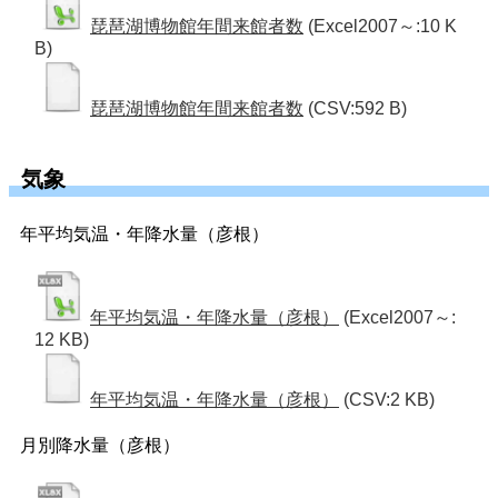
琵琶湖博物館年間来館者数
(Excel2007～:10 K
B)
琵琶湖博物館年間来館者数
(CSV:592 B)
気象
年平均気温・年降水量（彦根）
年平均気温・年降水量（彦根）
(Excel2007～:
12 KB)
年平均気温・年降水量（彦根）
(CSV:2 KB)
月別降水量（彦根）