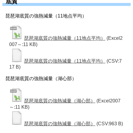
底質
琵琶湖底質の強熱減量（11地点平均）
琵琶湖底質の強熱減量（11地点平均）
(Excel2
007～:11 KB)
琵琶湖底質の強熱減量（11地点平均）
(CSV:7
17 B)
琵琶湖底質の強熱減量（湖心部）
琵琶湖底質の強熱減量（湖心部）
(Excel2007
～:11 KB)
琵琶湖底質の強熱減量（湖心部）
(CSV:963 B)