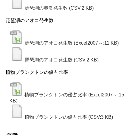
琵琶湖の赤潮発生数
(CSV:2 KB)
琵琶湖のアオコ発生数
琵琶湖のアオコ発生数
(Excel2007～:11 KB)
琵琶湖のアオコ発生数
(CSV:2 KB)
植物プランクトンの優占比率
植物プランクトンの優占比率
(Excel2007～:15
KB)
植物プランクトンの優占比率
(CSV:3 KB)