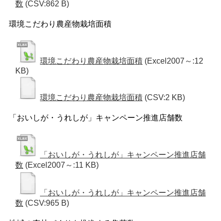
数
(CSV:862 B)
環境こだわり農産物栽培面積
環境こだわり農産物栽培面積
(Excel2007～:12
KB)
環境こだわり農産物栽培面積
(CSV:2 KB)
「おいしが・うれしが」キャンペーン推進店舗数
「おいしが・うれしが」キャンペーン推進店舗
数
(Excel2007～:11 KB)
「おいしが・うれしが」キャンペーン推進店舗
数
(CSV:965 B)