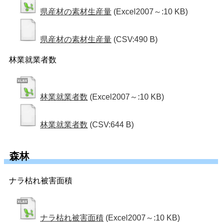
県産材の素材生産量
(Excel2007～:10 KB)
県産材の素材生産量
(CSV:490 B)
林業就業者数
林業就業者数
(Excel2007～:10 KB)
林業就業者数
(CSV:644 B)
森林
ナラ枯れ被害面積
ナラ枯れ被害面積
(Excel2007～:10 KB)