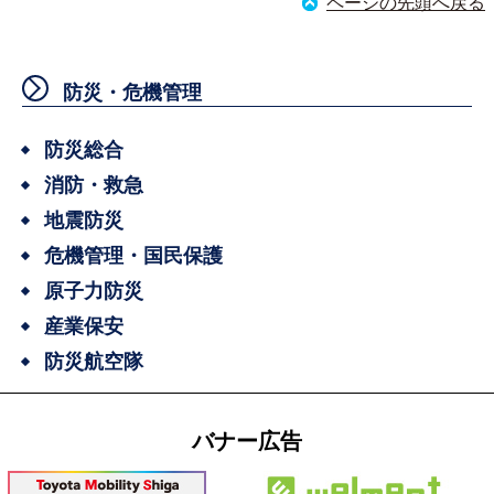
ページの先頭へ戻る
防災・危機管理
防災総合
消防・救急
地震防災
危機管理・国民保護
原子力防災
産業保安
防災航空隊
バナー広告