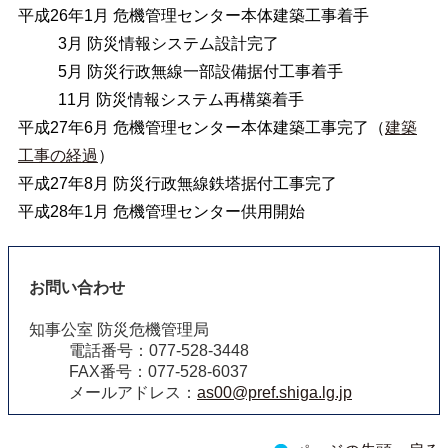
平成26年1月 危機管理センター本体建築工事着手
3月 防災情報システム設計完了
5月 防災行政無線一部設備据付工事着手
11月 防災情報システム再構築着手
平成27年6月 危機管理センター本体建築工事完了（
建築
工事の経過
）
平成27年8月 防災行政無線鉄塔据付工事完了
平成28年1月 危機管理センター供用開始
お問い合わせ
知事公室 防災危機管理局
電話番号：077-528-3448
FAX番号：077-528-6037
メールアドレス：
as00@pref.shiga.lg.jp