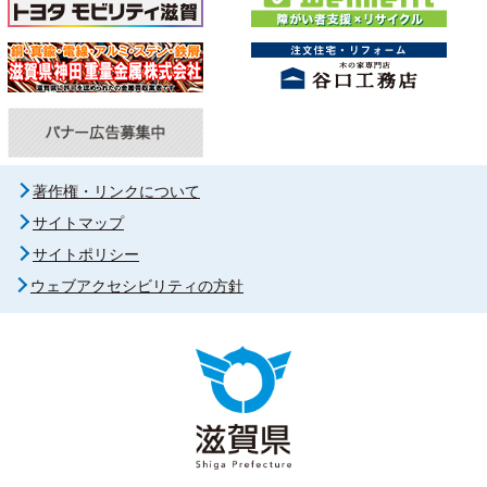
著作権・リンクについて
サイトマップ
サイトポリシー
ウェブアクセシビリティの方針