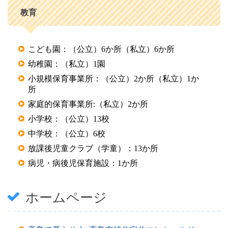
教育
こども園：（公立）6か所（私立）6か所 
幼稚園：（私立）1園 
小規模保育事業所：（公立）2か所（私立）1か
所 
家庭的保育事業所:（私立）2か所
小学校：（公立）13校 
中学校：（公立）6校 
放課後児童クラブ（学童）：13か所
病児・病後児保育施設：1か所
ホームページ