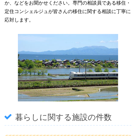
か、などをお聞かせください。専門の相談員である移住・
定住コンシェルジュが皆さんの移住に関する相談に丁寧に
応対します。
暮らしに関する施設の件数