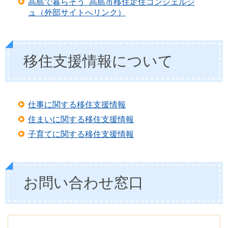
高島で暮らそう  高島市移住定住コンシェルジ
ュ（外部サイトへリンク）
移住支援情報について
仕事に関する移住支援情報
住まいに関する移住支援情報
子育てに関する移住支援情報
お問い合わせ窓口