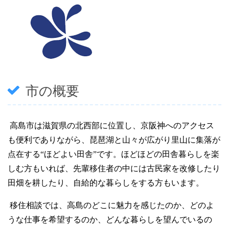
市の概要
高島市は滋賀県の北西部に位置し、京阪神へのアクセス
も便利でありながら、琵琶湖と山々が広がり里山に集落が
点在する“ほどよい田舎”です。ほどほどの田舎暮らしを楽
しむ方もいれば、先輩移住者の中には古民家を改修したり
田畑を耕したり、自給的な暮らしをする方もいます。
移住相談では、高島のどこに魅力を感じたのか、どのよ
うな仕事を希望するのか、どんな暮らしを望んでいるの