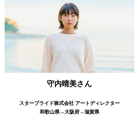
守内晴美さん
スターブライド株式会社 アートディレクター
和歌山県→大阪府→滋賀県