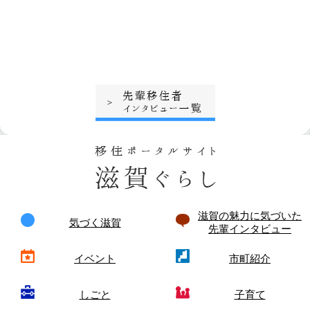
滋賀の魅力に気づいた
気づく滋賀
先輩インタビュー
イベント
市町紹介
しごと
子育て