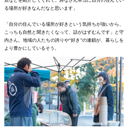
店などを紹介してくれて。みなさん本当に自分の住んでい
る場所が好きなんだなと思います」
「自分の住んでいる場所が好きという気持ちが強いから、
こっちも自然と聞きたくなって、話がはずむんです」と守
内さん。地域の人たちの誇りや“好き”の連鎖が、暮らしを
より豊かにしているそう。