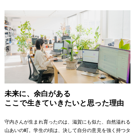
未来に、余白がある
ここで生きていきたいと思った理由
守内さんが生まれ育ったのは、滋賀にも似た、自然溢れる
山あいの町。学生の頃は、決して自分の意見を強く持つタ