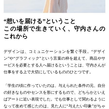
“想いを届ける”ということ
この場所で生きていく、守内さんの
これから
デザインは、コミュニケーションを繋ぐ手段。“デザイ
ン”や“グラフィック”という言葉の枠を超えて、商品やサ
ービスを必要とする人へ届けるということは、守内さんが
仕事をする上で大切にしているもののひとつです。
「学生の頃に作っていたのは、与えられた条件の元、自分
の好きなものやセンスを形にするもので、どちらかといえ
ばアートに近い表現でした。でも仕事として関わるように
なって改めて感じたのは、見た人に“与えたい印象”がちゃ