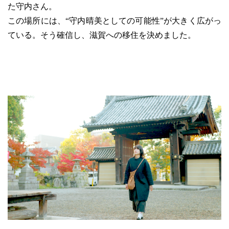
た守内さん。
この場所には、“守内晴美としての可能性”が大きく広がっ
ている。そう確信し、滋賀への移住を決めました。