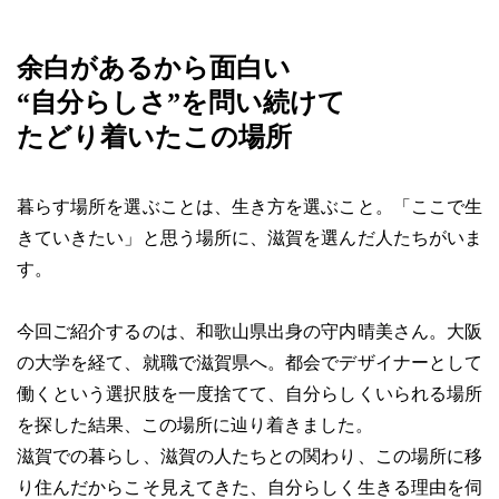
余白があるから面白い
“自分らしさ”を問い続けて
たどり着いたこの場所
暮らす場所を選ぶことは、生き方を選ぶこと。「ここで生
きていきたい」と思う場所に、滋賀を選んだ人たちがいま
す。
今回ご紹介するのは、和歌山県出身の守内晴美さん。大阪
の大学を経て、就職で滋賀県へ。都会でデザイナーとして
働くという選択肢を一度捨てて、自分らしくいられる場所
を探した結果、この場所に辿り着きました。
滋賀での暮らし、滋賀の人たちとの関わり、この場所に移
り住んだからこそ見えてきた、自分らしく生きる理由を伺