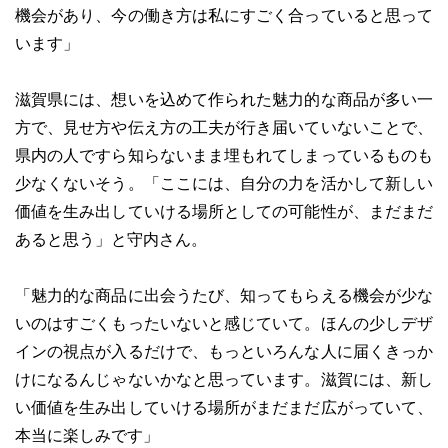
機会があり、今の働き方は私にすごく合っていると思って
います」
滋賀県には、想いを込めて作られた魅力的な商品が多い一
方で、見せ方や伝え方の工夫が行き届いていないことで、
県内の人ですら知らないまま埋もれてしまっているものも
少なくないそう。「ここには、自分の力を活かして新しい
価値を生み出していける場所としての可能性が、まだまだ
あると思う」と守内さん。
「魅力的な商品に出会うたび、知ってもらえる機会が少な
いのはすごくもったいないと感じていて。ほんの少しデザ
インの視点が入るだけで、もっといろんな人に届くきっか
けになるんじゃないかなと思っています。滋賀には、新し
い価値を生み出していける場所がまだまだ広がっていて、
本当に楽しみです」