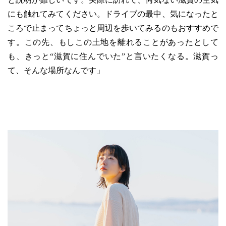
にも触れてみてください。ドライブの最中、気になったと
ころで止まってちょっと周辺を歩いてみるのもおすすめで
す。この先、もしこの土地を離れることがあったとして
も、きっと“滋賀に住んでいた”と言いたくなる。滋賀っ
て、そんな場所なんです」