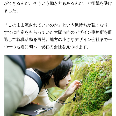
ができるんだ、そういう働き方もあるんだ、と衝撃を受け
ました」
「このまま流されていいのか」という気持ちが強くなり、
すでに内定をもらっていた大阪市内のデザイン事務所を辞
退して就職活動を再開。地方の小さなデザイン会社まで一
つ一つ地道に調べ、現在の会社を見つけます。