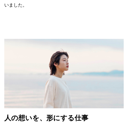
いました。
人の想いを、形にする仕事