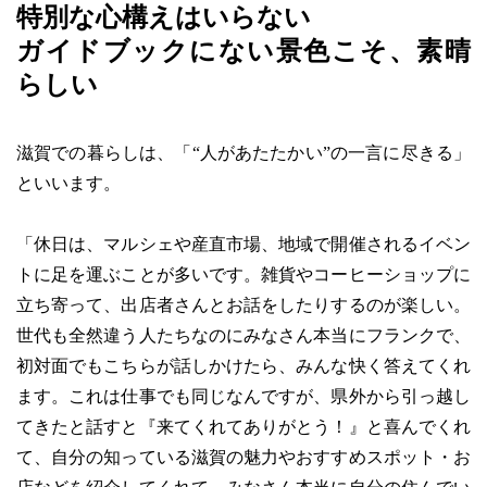
特別な心構えはいらない
ガイドブックにない景色こそ、素晴
らしい
滋賀での暮らしは、「“人があたたかい”の一言に尽きる」
といいます。
「休日は、マルシェや産直市場、地域で開催されるイベン
トに足を運ぶことが多いです。雑貨やコーヒーショップに
立ち寄って、出店者さんとお話をしたりするのが楽しい。
世代も全然違う人たちなのにみなさん本当にフランクで、
初対面でもこちらが話しかけたら、みんな快く答えてくれ
ます。これは仕事でも同じなんですが、県外から引っ越し
てきたと話すと『来てくれてありがとう！』と喜んでくれ
て、自分の知っている滋賀の魅力やおすすめスポット・お