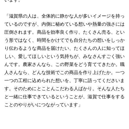
「滋賀県の人は、全体的に静かな人が多いイメージを持っ
ているのですが、内側に秘めている想いや熱量の強さには
圧倒されます。商品を効率良く作り、たくさん売る、とい
う形ではなく、時間をかけてでも自分たちの想いをしっか
り伝わるような商品を届けたい、たくさんの人に知ってほ
しい、愛してほしいという気持ちが、みなさんすごく強い
んです。農家さんなら、この野菜をどう育ててきたか。職
人さんなら、どんな技術でこの商品を作り上げたか。一つ
一つの工程に込められた想いを、丁寧に語ってくださいま
す。そのためにとことんこだわる人ばかり。そんな人たち
と一緒に仕事できているということが、滋賀で仕事をする
ことのやりがいにつながっています」