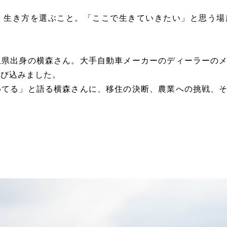
、生き方を選ぶこと。「ここで生きていきたい」と思う場
玉県出身の横森さん。大手自動車メーカーのディーラーの
飛び込みました。
めてる」と語る横森さんに、移住の決断、農業への挑戦、