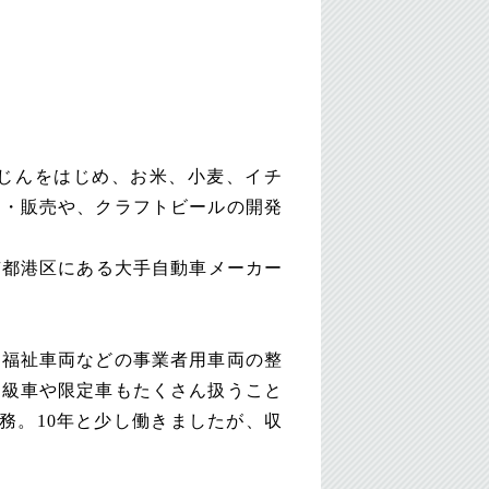
んじんをはじめ、お米、小麦、イチ
工・販売や、クラフトビールの開発
京都港区にある大手自動車メーカー
・福祉車両などの事業者用車両の整
高級車や限定車もたくさん扱うこと
務。10年と少し働きましたが、収