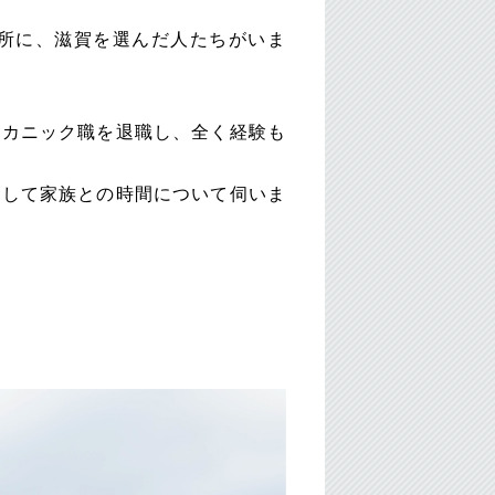
所に、滋賀を選んだ人たちがいま
メカニック職を退職し、全く経験も
そして家族との時間について伺いま