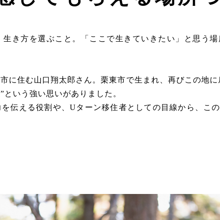
、生き方を選ぶこと。「ここで生きていきたい」と思う場
市に住む山口翔太郎さん。栗東市で生まれ、再びこの地に
”という強い思いがありました。
力を伝える役割や、Uターン移住者としての目線から、こ