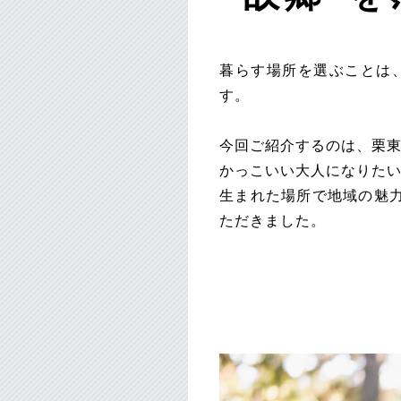
暮らす場所を選ぶことは
す。
今回ご紹介するのは、栗東
かっこいい大人になりたい
生まれた場所で地域の魅
ただきました。