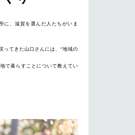
所に、滋賀を選んだ人たちがいま
戻ってきた山口さんには、“地域の
の地で暮らすことについて教えてい