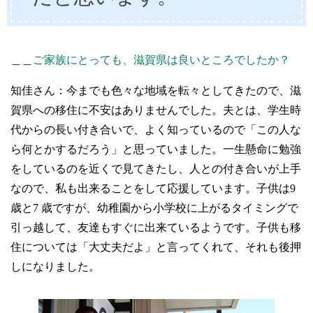
＿＿
ご家族にとっても、滋賀県は良いところでしたか？
知佳さん：今までも色々な地域を転々としてきたので、滋
賀県への移住に不安はありませんでした。夫とは、学生時
代からの長い付き合いで、よく知っているので「この人な
ら何とかするだろう」と思っていました。一生懸命に勉強
をしているのを近くで見てきたし、人との付き合いが上手
なので、私も出来ることをして応援しています。子供は9
歳と7 歳ですが、幼稚園から小学校に上がるタイミングで
引っ越して、友達もすぐに出来ているようです。子供も移
住については「大丈夫だよ」と言ってくれて、それも後押
しになりました。