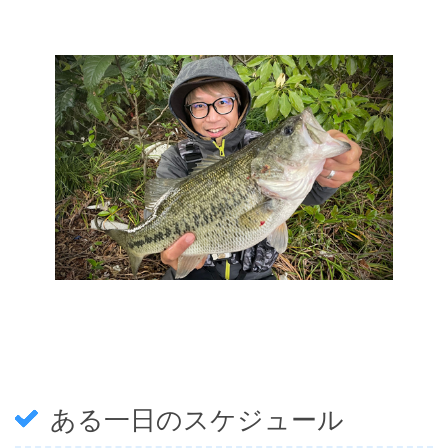
ある一日のスケジュール