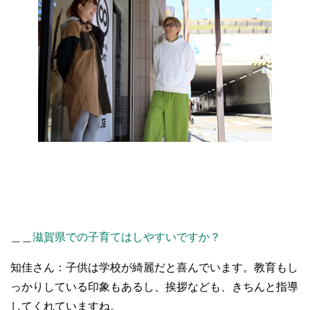
＿＿
滋賀県での子育てはしやすいですか？
知佳さん：子供は学校が綺麗だと喜んでいます。教育もし
っかりしている印象もあるし、挨拶なども、きちんと指導
してくれていますね。