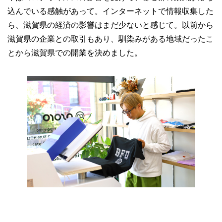
込んでいる感触があって。インターネットで情報収集した
ら、滋賀県の経済の影響はまだ少ないと感じて。以前から
滋賀県の企業との取引もあり、馴染みがある地域だったこ
とから滋賀県での開業を決めました。