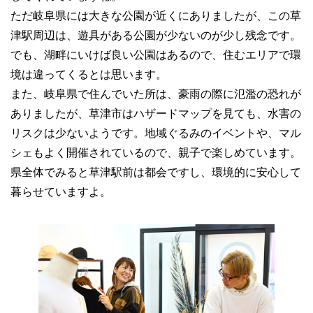
ただ岐阜県には大きな公園が近くにありましたが、この草
津駅周辺は、遊具がある公園が少ないのが少し残念です。
でも、湖畔にいけば良い公園はあるので、住むエリアで環
境は違ってくるとは思います。
また、岐阜県で住んでいた所は、豪雨の際に氾濫の恐れが
ありましたが、草津市はハザードマップを見ても、水害の
リスクは少ないようです。地域ぐるみのイベントや、マル
シェもよく開催されているので、親子で楽しめています。
県全体でみると草津駅前は都会ですし、環境的に安心して
暮らせていますよ。