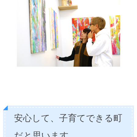
安心して、子育てできる町
だと思います。