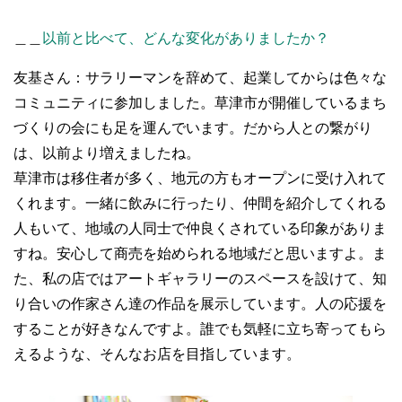
＿＿
以前と比べて、どんな変化がありましたか？
友基さん：サラリーマンを辞めて、起業してからは色々な
コミュニティに参加しました。草津市が開催しているまち
づくりの会にも足を運んでいます。だから人との繋がり
は、以前より増えましたね。
草津市は移住者が多く、地元の方もオープンに受け入れて
くれます。一緒に飲みに行ったり、仲間を紹介してくれる
人もいて、地域の人同士で仲良くされている印象がありま
すね。安心して商売を始められる地域だと思いますよ。ま
た、私の店ではアートギャラリーのスペースを設けて、知
り合いの作家さん達の作品を展示しています。人の応援を
することが好きなんですよ。誰でも気軽に立ち寄ってもら
えるような、そんなお店を目指しています。