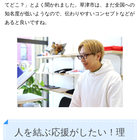
てどこ？」とよく聞かれました。草津市は、まだ全国への
知名度が低いようなので、伝わりやすいコンセプトなどが
あると良いですね。
人を結ぶ応援がしたい！理