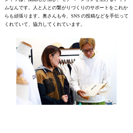
ムなんです。人と人との繋がりづくりのサポートをこれか
らも頑張ります。奥さんも今、SNS の投稿などを手伝って
くれていて、協力してくれています。