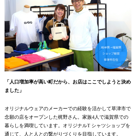
「人口増加率が高い町だから、お店はここでしようと決め
ました」
オリジナルウェアのメーカーでの経験を活かして草津市で
念願の店をオープンした梶野さん。家族4人で滋賀県での
暮らしを満喫しています。オリジナルT シャツショップを
通じて、人と人との繋がりづくりを目指しています。