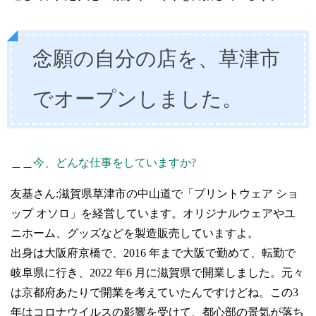
念願の自分の店を、草津市
でオープンしました。
＿＿
今、どんな仕事をしていますか?
友基さん:滋賀県草津市の中山道で「プリントウェア ショ
ップ オソロ」を経営しています。オリジナルウェアやユ
ニホーム、グッズなどを製造販売していますよ。
出身は大阪府京橋で、2016 年まで大阪で勤めて、転勤で
岐阜県に行き、2022 年6 月に滋賀県で開業しました。元々
は京都府あたりで開業を考えていたんですけどね。この3
年はコロナウイルスの影響を受けて、都心部の景気が落ち