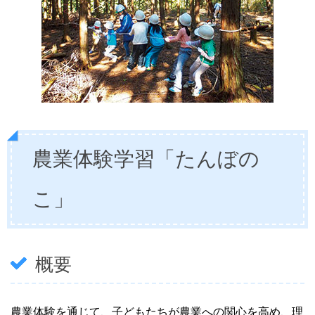
農業体験学習「たんぼの
こ」
概要
農業体験を通じて、子どもたちが農業への関心を高め、理