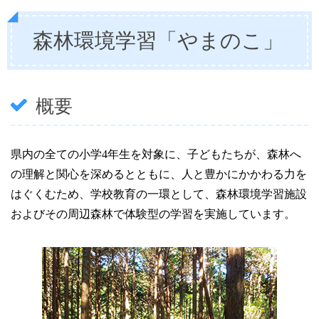
森林環境学習「やまのこ」
概要
県内の全ての小学4年生を対象に、子どもたちが、森林へ
の理解と関心を深めるとともに、人と豊かにかかわる力を
はぐくむため、学校教育の一環として、森林環境学習施設
およびその周辺森林で体験型の学習を実施しています。