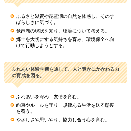
ふるさと滋賀や琵琶湖の自然を体感し、そのす
ばらしさに気づく。 
琵琶湖の現状を知り、環境について考える。 
郷土を大切にする気持ちを育み、環境保全へ向
けて行動しようとする。 
ふれあい体験学習を通して、人と豊かにかかわる力
の育成を図る。
ふれあいを深め、友情を育む。 
約束やルールを守り、規律ある生活を送る態度
を養う。 
やさしさや思いやり、協力し合う心を育む。 