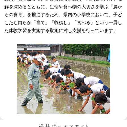
解を深めるとともに、生命や食べ物の大切さを学ぶ「農か
らの食育」を推進するため、県内の小学校において、子ど
もたち自らが「育て」「収穫し」「食べる」という一貫し
た体験学習を実施する取組に対し支援を行っています。