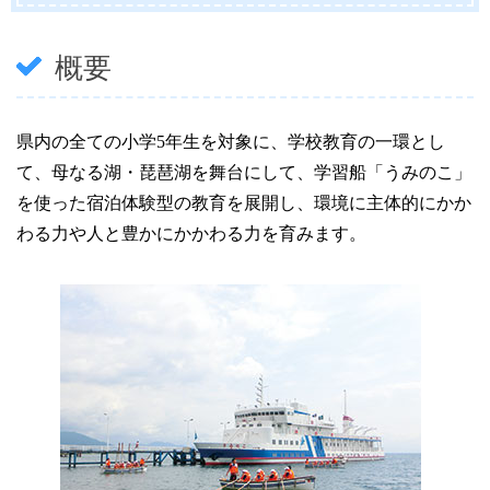
概要
県内の全ての小学5年生を対象に、学校教育の一環とし
て、母なる湖・琵琶湖を舞台にして、学習船「うみのこ」
を使った宿泊体験型の教育を展開し、環境に主体的にかか
わる力や人と豊かにかかわる力を育みます。