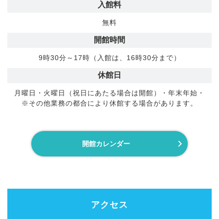
入館料
無料
開館時間
9時30分～17時（入館は、16時30分まで）
休館日
月曜日・火曜日（祝日にあたる場合は開館）・年末年始・
※その他業務の都合により休館する場合があります。
開館カレンダー
アクセス