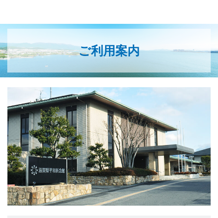
ご利用案内