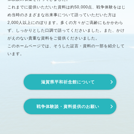
これまでに提供いただいた資料は約50,000点、戦争体験をはじ
め当時のさまざまな出来事について語っていただいた方は
2,000人以上にのぼります。多くの方々がご高齢にもかかわら
ず、しっかりとした口調で語ってくださいました。また、かけ
がえのない貴重な資料をご提供くださいました。
このホームページでは、そうした証言・資料の一部を紹介して
います。
滋賀県平和祈念館について
戦争体験談・資料提供のお願い