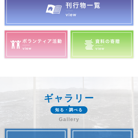
ギャラリー
知る・調べる
Gallery