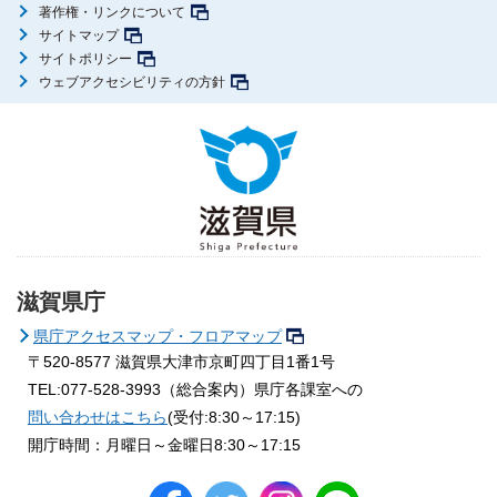
著作権・リンクについて
サイトマップ
サイトポリシー
ウェブアクセシビリティの方針
滋賀県庁
県庁アクセスマップ・フロアマップ
〒520-8577
滋賀県大津市京町四丁目1番1号
TEL:077-528-3993（総合案内）県庁各課室への
問い合わせはこちら
(受付:8:30～17:15)
開庁時間：月曜日～金曜日8:30～17:15