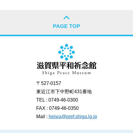
PAGE TOP
〒527-0157
東近江市下中野町431番地
TEL : 0749-46-0300
FAX : 0749-46-0350
Mail :
heiwa@pref.shiga.lg.jp