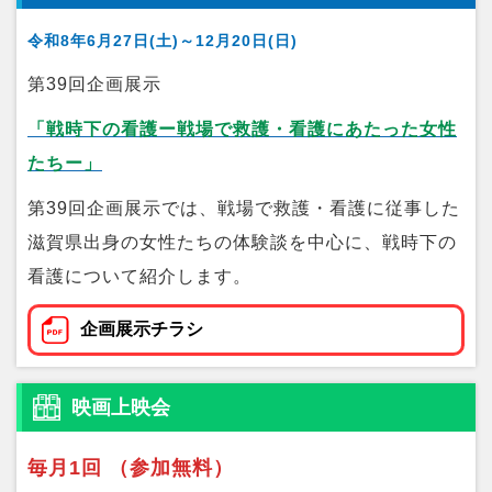
令和8年6月27日(土)～12月20日(日)
第39回企画展示
「戦時下の看護ー戦場で救護・看護にあたった女性
たちー」
第39回企画展示では、戦場で救護・看護に従事した
滋賀県出身の女性たちの体験談を中心に、戦時下の
看護について紹介します。
企画展示チラシ
映画上映会
毎月1回 （参加無料）