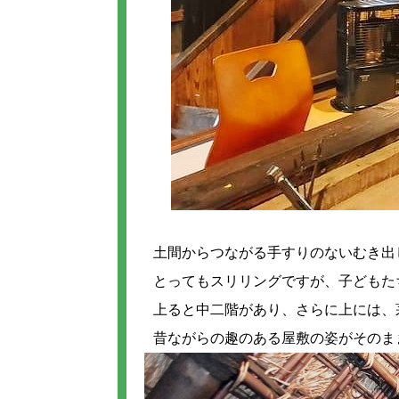
土間からつながる手すりのないむき出
とってもスリリングですが、子どもた
上ると中二階があり、さらに上には、
昔ながらの趣のある屋敷の姿がそのま