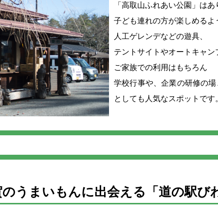
「高取山ふれあい公園」はあ
子ども連れの方が楽しめるよ
人工ゲレンデなどの遊具、
テントサイトやオートキャン
ご家族での利用はもちろん
学校行事や、企業の研修の場
としても人気なスポットです
賀のうまいもんに出会える「道の駅び