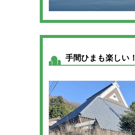
手間ひまも楽しい