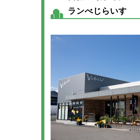
ランべじらいす