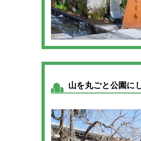
山を丸ごと公園に