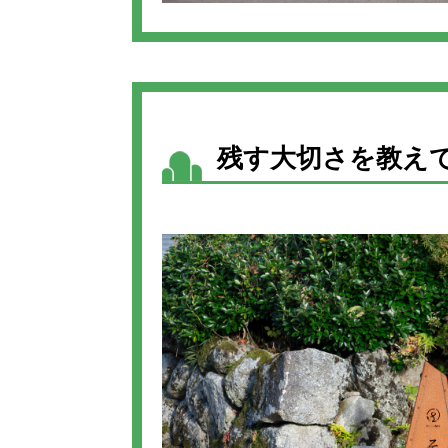
残す大切さを教えて