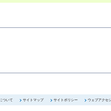
について
サイトマップ
サイトポリシー
ウェブアクセ