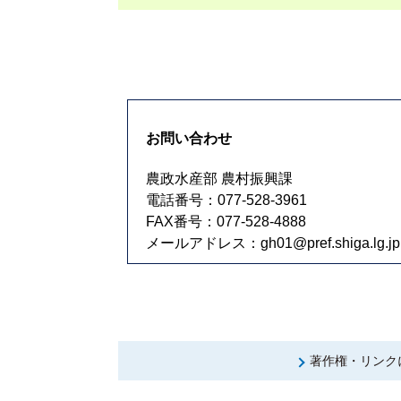
お問い合わせ
農政水産部 農村振興課
電話番号：077-528-3961
FAX番号：077-528-4888
メールアドレス：
gh01@pref.shiga.lg.jp
著作権・リンク