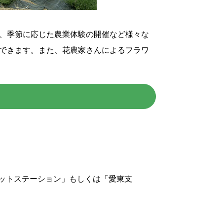
、季節に応じた農業体験の開催など様々な
できます。また、花農家さんによるフラワ
ットステーション」もしくは「愛東支