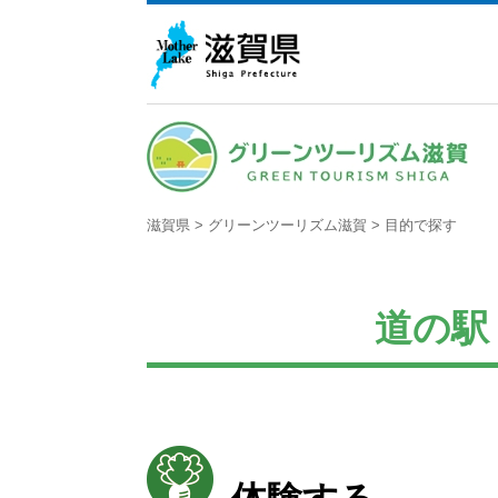
滋賀県
>
グリーンツーリズム滋賀
>
目的で探す
道の駅