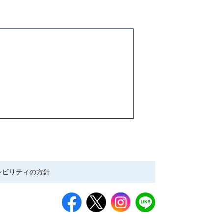
シビリティの方針