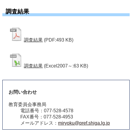
調査結果
調査結果
(PDF:493 KB)
調査結果
(Excel2007～:63 KB)
お問い合わせ
教育委員会事務局
電話番号：077-528-4578
FAX番号：077-528-4953
メールアドレス：
miryoku@pref.shiga.lg.jp