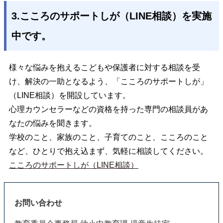
3.こころのサポートしが（LINE相談）を実施
中です。
様々な悩みを抱えるこどもや保護者に対する相談を受
け、解決の一助となるよう、「こころのサポートしが」
（LINE相談）を開設しています。
心理カウンセラーなどの資格を持った専門の相談員があ
なたの悩みを聞きます。
学校のこと、家族のこと、子育てのこと、こころのこと
など、ひとりで抱え込まず、気軽に相談してください。
こころのサポートしが（LINE相談）
お問い合わせ