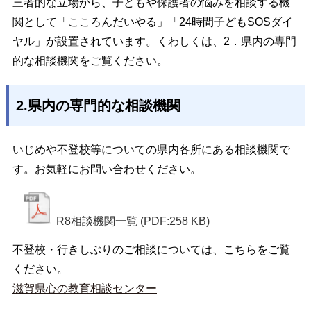
三者的な立場から、子どもや保護者の悩みを相談する機
関として「こころんだいやる」「24時間子どもSOSダイ
ヤル」が設置されています。くわしくは、2．県内の専門
的な相談機関をご覧ください。
2.県内の専門的な相談機関
いじめや不登校等についての県内各所にある相談機関で
す。お気軽にお問い合わせください。
R8相談機関一覧
(PDF:258 KB)
不登校・行きしぶりのご相談については、こちらをご覧
ください。
滋賀県心の教育相談センター