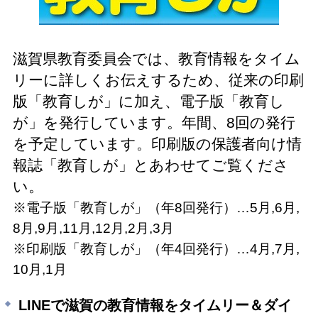
滋賀県教育委員会では、教育情報をタイム
リーに詳しくお伝えするため、従来の印刷
版「教育しが」に加え、電子版「教育し
が」を発行しています。年間、8回の発行
を予定しています。
印刷版の保護者向け情
報誌「教育しが」とあわせてご覧くださ
い。
※電子版「教育しが」（年8回発行）…5月,6月,
8月,9月,11月,12月,2月,3月
※印刷版「教育しが」（年4回発行）…4月,7月,
10月,1月
LINEで滋賀の教育情報をタイムリー＆ダイ