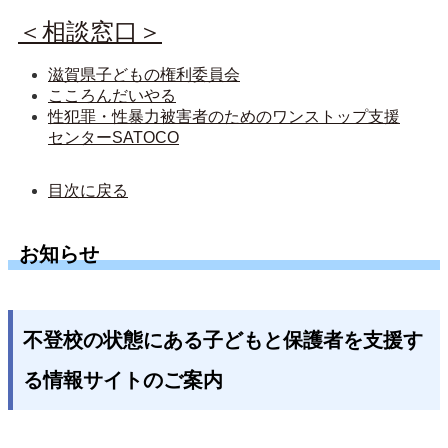
＜相談窓口＞
滋賀県子どもの権利委員会
こころんだいやる
性犯罪・性暴力被害者のためのワンストップ支援
センターSATOCO
目次に戻る
お知らせ
不登校の状態にある子どもと保護者を支援す
る情報サイトのご案内