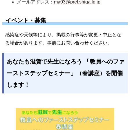
メールアドレス：
ma03@pref.shiga.lg.jp
イベント・募集
感染症や天候等により、掲載の行事等が変更・中止とな
る場合があります。事前にお問い合わせください。
あなたも滋賀で先生になろう 「教員へのファ
ーストステップセミナー」（春講座）を開催
します！