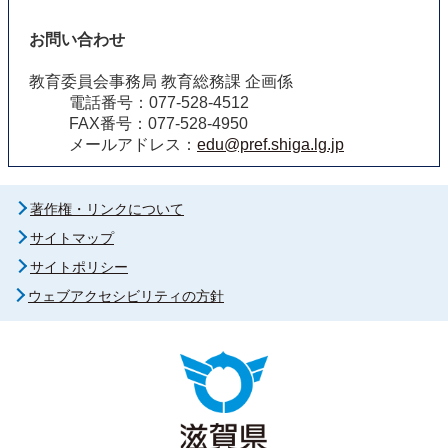
お問い合わせ
教育委員会事務局 教育総務課 企画係
電話番号：077-528-4512
FAX番号：077-528-4950
メールアドレス：
edu@pref.shiga.lg.jp
著作権・リンクについて
サイトマップ
サイトポリシー
ウェブアクセシビリティの方針