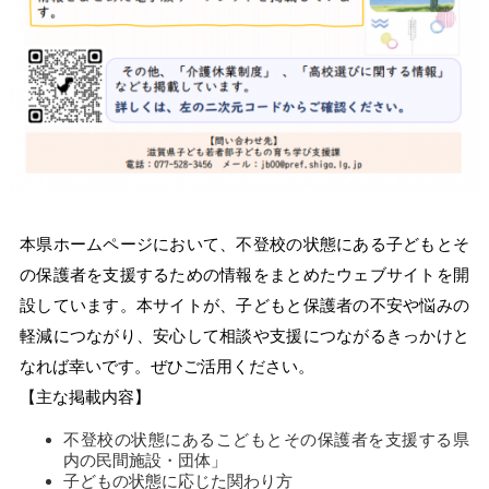
本県ホームページにおいて、不登校の状態にある子どもとそ
の保護者を支援するための情報をまとめたウェブサイトを開
設しています。本サイトが、子どもと保護者の不安や悩みの
軽減につながり、安心して相談や支援につながるきっかけと
なれば幸いです。ぜひご活用ください。
【主な掲載内容】
不登校の状態にあるこどもとその保護者を支援する県
内の民間施設・団体」
子どもの状態に応じた関わり方