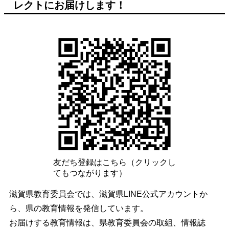
レクトにお届けします！
友だち登録はこちら（クリックし
てもつながります）
滋賀県教育委員会では、滋賀県LINE公式アカウントか
ら、県の教育情報を発信しています。
お届けする教育情報は、県教育委員会の取組、情報誌