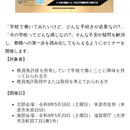
「学校で働いてみたいけど、どんな手続きが必要なの?」
「今の学校ってどんな感じなの?」そんな不安や疑問を解消
し、教職への第一歩を踏み出してもらえるようにセミナーを
開催します。
【対象者】
教員免許状を所有していて学校で働くことに興味を持
っておられる方
教員免許取得中または取得を考えておられる方
【開催日】
北部会場：令和8年5月16日（土曜日） 米原市役所（米
原市米原1016）
南部会場：令和8年5月23日（土曜日） 滋賀県庁（大津
市京町四丁目1番1号）