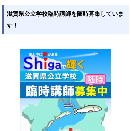
滋賀県公立学校臨時講師を随時募集していま
す！