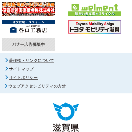
著作権・リンクについて
サイトマップ
サイトポリシー
ウェブアクセシビリティの方針