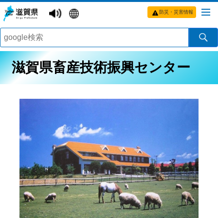
防災・災害情報
滋賀県畜産技術振興センター