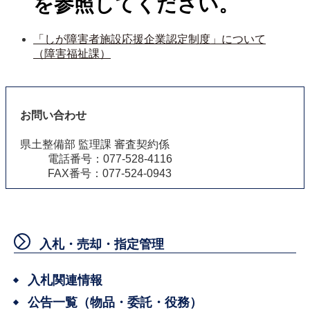
を参照してください。
「しが障害者施設応援企業認定制度」について
（障害福祉課）
お問い合わせ
県土整備部 監理課 審査契約係
電話番号：077-528-4116
FAX番号：077-524-0943
入札・売却・指定管理
入札関連情報
公告一覧（物品・委託・役務）