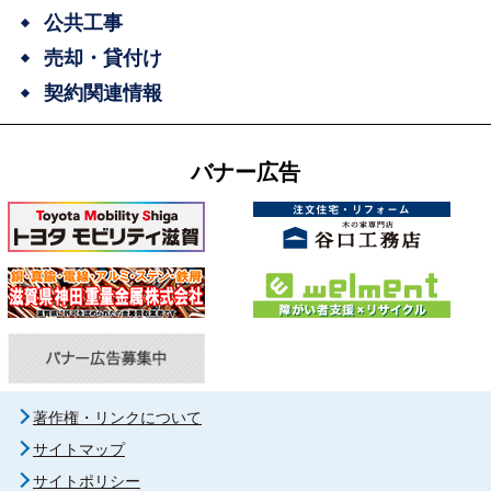
公共工事
売却・貸付け
契約関連情報
バナー広告
著作権・リンクについて
サイトマップ
サイトポリシー