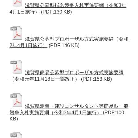
滋賀県公募型指名競争入札実施要綱（令和3年
4月1日施行）
(PDF:130 KB)
滋賀県公募型プロポーザル方式実施要綱（令和
2年4月1日施行）
(PDF:146 KB)
滋賀県簡易公募型プロポーザル方式実施要綱
（令和元年11月18日一部改正）
(PDF:153 KB)
滋賀県測量・建設コンサルタント等簡易型一般
競争入札実施要綱（令和3年4月1日施行）
(PDF:100
KB)