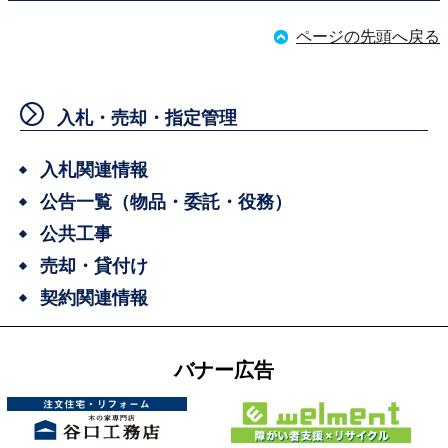
ページの先頭へ戻る
入札・売却・指定管理
入札関連情報
公告一覧（物品・委託・役務）
公共工事
売却・貸付け
契約関連情報
バナー広告