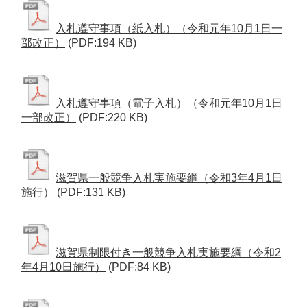
入札遵守事項（紙入札）（令和元年10月1日一
部改正）
(PDF:194 KB)
入札遵守事項（電子入札）（令和元年10月1日
一部改正）
(PDF:220 KB)
滋賀県一般競争入札実施要綱（令和3年4月1日
施行）
(PDF:131 KB)
滋賀県制限付き一般競争入札実施要綱（令和2
年4月10日施行）
(PDF:84 KB)