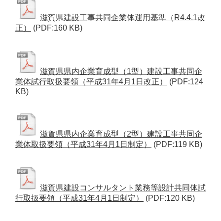
滋賀県建設工事共同企業体運用基準（R4.4.1改
正）
(PDF:160 KB)
滋賀県県内企業育成型（1型）建設工事共同企
業体試行取扱要領（平成31年4月1日改正）
(PDF:124
KB)
滋賀県県内企業育成型（2型）建設工事共同企
業体取扱要領（平成31年4月1日制定）
(PDF:119 KB)
滋賀県建設コンサルタント業務等設計共同体試
行取扱要領（平成31年4月1日制定）
(PDF:120 KB)