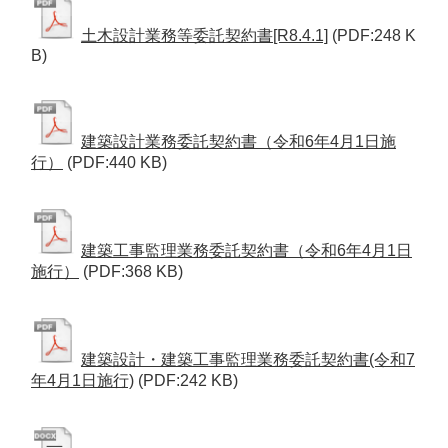
土木設計業務等委託契約書[R8.4.1]
(PDF:248 K
B)
建築設計業務委託契約書（令和6年4月1日施
行）
(PDF:440 KB)
建築工事監理業務委託契約書（令和6年4月1日
施行）
(PDF:368 KB)
建築設計・建築工事監理業務委託契約書(令和7
年4月1日施行)
(PDF:242 KB)