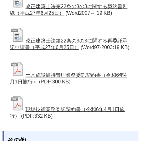
改正建築士法第22条の3の3に関する契約書別
紙（平成27年6月25日）
(Word2007～:19 KB)
改正建築士法第22条の3の3に関する再委託承
諾申請書（平成27年6月25日）
(Word97-2003:19 KB)
土木施設維持管理業務委託契約書（令和6年4
月1日施行）
(PDF:300 KB)
現場技術業務委託契約書（令和6年4月1日施
行）
(PDF:332 KB)
その他