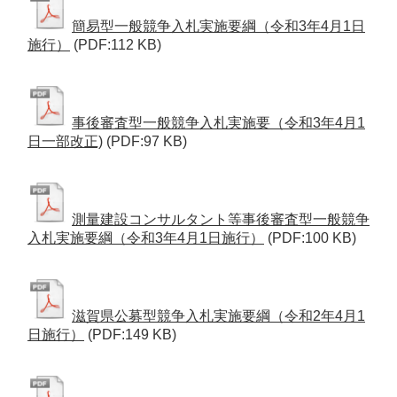
簡易型一般競争入札実施要綱（令和3年4月1日
施行）
(PDF:112 KB)
事後審査型一般競争入札実施要（令和3年4月1
日一部改正)
(PDF:97 KB)
測量建設コンサルタント等事後審査型一般競争
入札実施要綱（令和3年4月1日施行）
(PDF:100 KB)
滋賀県公募型競争入札実施要綱（令和2年4月1
日施行）
(PDF:149 KB)