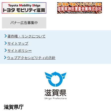
著作権・リンクについて
サイトマップ
サイトポリシー
ウェブアクセシビリティの方針
滋賀県庁