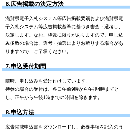
6.広告掲載の決定方法
滋賀県電子入札システム等広告掲載要鋼および滋賀県電
子入札システム等広告掲載基準に基づき審査・選考し、
決定します。なお、枠数に限りがありますので、申し込
み多数の場合は、選考・抽選によりお断りする場合があ
りますので、ご了承ください。
7.申込受付期間
随時、申し込みを受け付けしています。
持参の場合の受付は、各日午前9時から午後4時までと
し、正午から午後1時までの時間を除きます。
8.申込方法
広告掲載申込書をダウンロードし、必要事項を記入のう