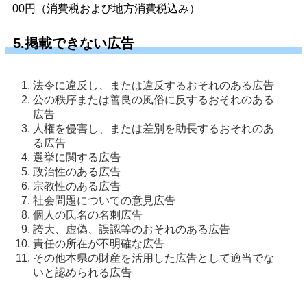
00円（消費税および地方消費税込み）
5.掲載できない広告
法令に違反し、または違反するおそれのある広告
公の秩序または善良の風俗に反するおそれのある
広告
人権を侵害し、または差別を助長するおそれのあ
る広告
選挙に関する広告
政治性のある広告
宗教性のある広告
社会問題についての意見広告
個人の氏名の名刺広告
誇大、虚偽、誤認等のおそれのある広告
責任の所在が不明確な広告
その他本県の財産を活用した広告として適当でな
いと認められる広告