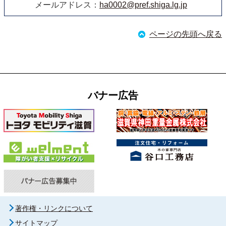
メールアドレス：
ha0002@pref.shiga.lg.jp
ページの先頭へ戻る
バナー広告
著作権・リンクについて
サイトマップ