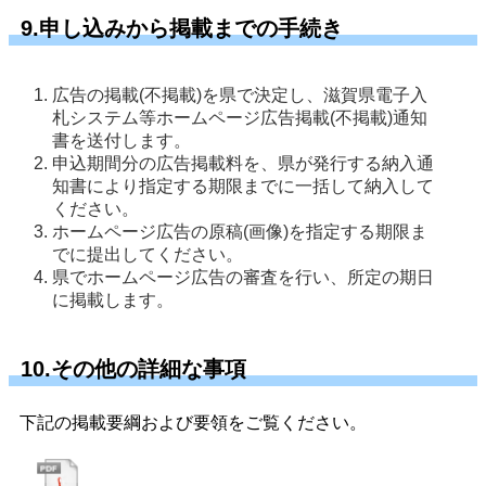
9.申し込みから掲載までの手続き
広告の掲載(不掲載)を県で決定し、滋賀県電子入
札システム等ホームページ広告掲載(不掲載)通知
書を送付します。
申込期間分の広告掲載料を、県が発行する納入通
知書により指定する期限までに一括して納入して
ください。
ホームページ広告の原稿(画像)を指定する期限ま
でに提出してください。
県でホームページ広告の審査を行い、所定の期日
に掲載します。
10.その他の詳細な事項
下記の掲載要綱および要領をご覧ください。