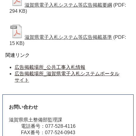
滋賀県電子入札システム等広告掲載要綱
(PDF:
294 KB)
滋賀県電子入札システム等広告掲載基準
(PDF:
15 KB)
関連リンク
広告掲載場所_公共工事入札情報
広告掲載場所_滋賀県電子入札システムポータル
サイト
お問い合わせ
滋賀県県土整備部監理課
電話番号：077-528-4116
FAX番号：077-524-0943