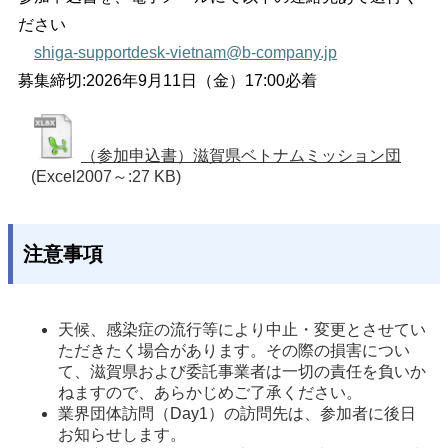
ださい
shiga-supportdesk-vietnam@b-company.jp
募集締切:2026年9月11日（金）17:00必着
（参加申込書）滋賀県ベトナムミッション団
(Excel2007～:27 KB)
注意事項
天候、感染症の流行等により中止・変更とさせてい
ただきたく場合があります。その際の損害につい
て、滋賀県および委託事業者は一切の責任を負いか
ねますので、あらかじめご了承ください。
業界団体訪問（Day1）の訪問先は、参加者に後日
お知らせします。