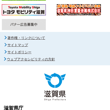
著作権・リンクについて
サイトマップ
サイトポリシー
ウェブアクセシビリティの方針
滋賀県庁