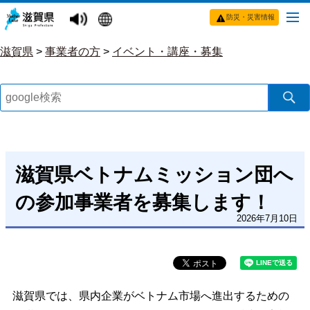
防災・災害情報
滋賀県
>
事業者の方
>
イベント・講座・募集
滋賀県ベトナムミッション団へ
の参加事業者を募集します！
2026年7月10日
滋賀県では、県内企業がベトナム市場へ進出するための