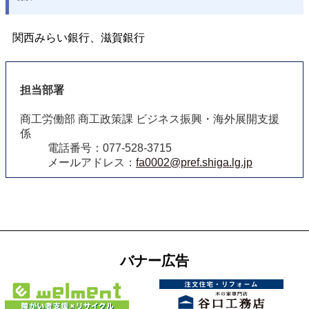
関西みらい銀行、滋賀銀行
担当部署
商工労働部 商工政策課 ビジネス振興・海外展開支援
係
電話番号：077-528-3715
メールアドレス：
fa0002@pref.shiga.lg.jp
バナー広告