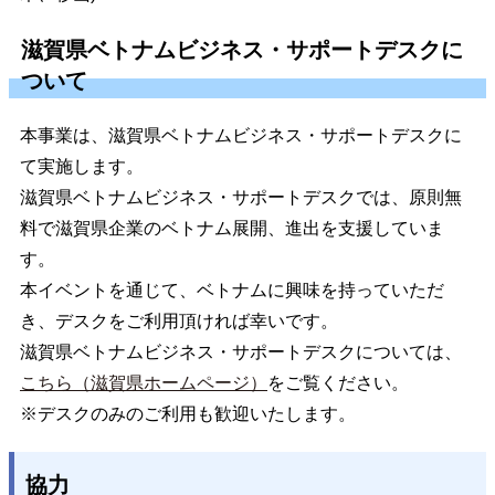
滋賀県ベトナムビジネス・サポートデスクに
ついて
本事業は、滋賀県ベトナムビジネス・サポートデスクに
て実施します。
滋賀県ベトナムビジネス・サポートデスクでは、原則無
料で滋賀県企業のベトナム展開、進出を支援していま
す。
本イベントを通じて、ベトナムに興味を持っていただ
き、デスクをご利用頂ければ幸いです。
滋賀県ベトナムビジネス・サポートデスクについては、
こちら（滋賀県ホームページ）
をご覧ください。
※デスクのみのご利用も歓迎いたします。
協力