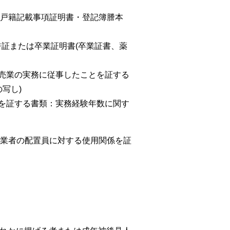
戸籍記載事項証明書・登記簿謄本
許証または卒業証明書(卒業証書、薬
販売業の実務に従事したことを証する
写し)
とを証する書類：実務経験年数に関す
業者の配置員に対する使用関係を証