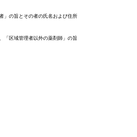
理者」の旨とその者の氏名および住所
は、「区域管理者以外の薬剤師」の旨