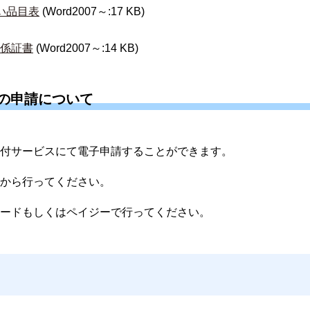
い品目表
(Word2007～:17 KB)
係証書
(Word2007～:14 KB)
の申請について
付サービスにて電子申請することができます。
から行ってください。
ードもしくはペイジーで行ってください。