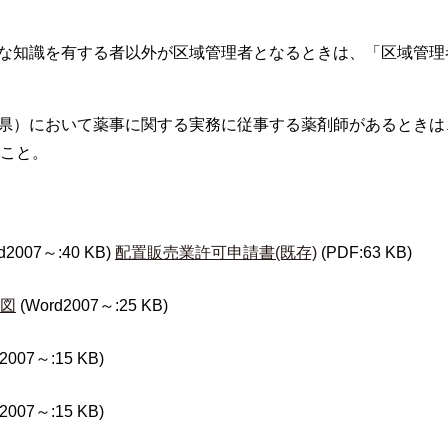
要な知識を有する者以外が区域管理者となるときは、「区域管
賀県）において薬事に関する実務に従事する薬剤師があるとき
こと。
d2007～:40 KB)
配置販売業許可申請書(既存)
(PDF:63 KB)
図
(Word2007～:25 KB)
2007～:15 KB)
2007～:15 KB)