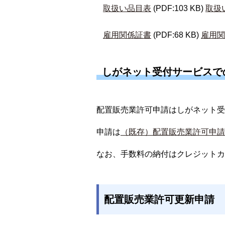
取扱い品目表
(PDF:103 KB)
取扱
雇用関係証書
(PDF:68 KB)
雇用関
しがネット受付サービスで
配置販売業許可申請はしがネット受
申請は
（既存）配置販売業許可申請
なお、手数料の納付はクレジットカ
配置販売業許可更新申請