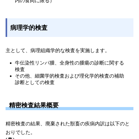
内の食肉に限る） 
病理学的検査
主として、病理組織学的な検査を実施します。
牛伝染性リンパ腫、全身性の腫瘍の診断に関する
検査 
その他、細菌学的検査および理化学的検査の補助
診断としての検査 
精密検査結果概要
精密検査の結果、廃棄された獣畜の疾病内訳は以下のと
おりでした。