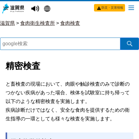
防災・災害情報
滋賀県
>
食肉衛生検査所
>
食肉検査
精密検査
と畜検査の現場において、肉眼や触診検査のみで診断の
つかない疾病があった場合、検体を試験室に持ち帰って
以下のような精密検査を実施します。
疾病診断だけではなく、安全な食肉を提供するための衛
生指導の一環としても様々な検査を実施します。