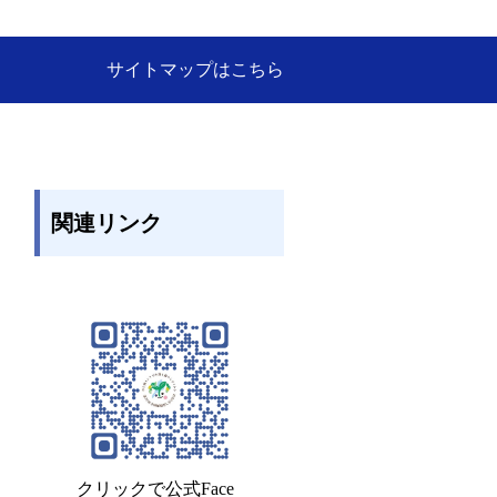
サイトマップはこちら
関連リンク
クリックで公式Face