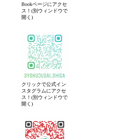
Bookページにアクセ
ス！(別ウィンドウで
開く)
クリックで公式イン
スタグラムにアクセ
ス！(別ウィンドウで
開く)