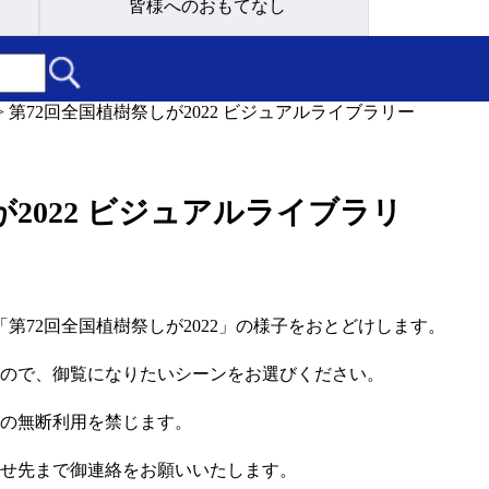
皆様へのおもてなし
>
第72回全国植樹祭しが2022 ビジュアルライブラリー
が2022 ビジュアルライブラリ
「第72回全国植樹祭しが2022」の様子をおとどけします。
ので、御覧になりたいシーンをお選びください。
の無断利用を禁じます。
せ先まで御連絡をお願いいたします。