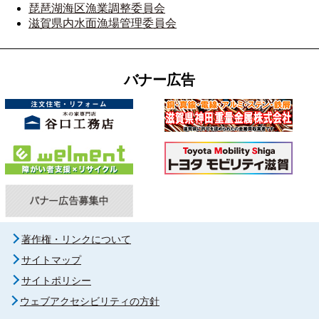
琵琶湖海区漁業調整委員会
滋賀県内水面漁場管理委員会
バナー広告
著作権・リンクについて
サイトマップ
サイトポリシー
ウェブアクセシビリティの方針