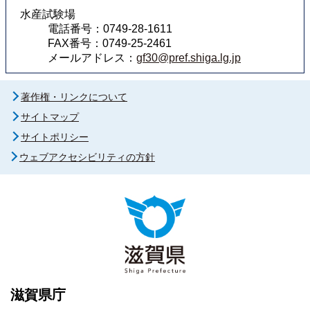
水産試験場
電話番号：0749-28-1611
FAX番号：0749-25-2461
メールアドレス：
gf30@pref.shiga.lg.jp
著作権・リンクについて
サイトマップ
サイトポリシー
ウェブアクセシビリティの方針
滋賀県庁