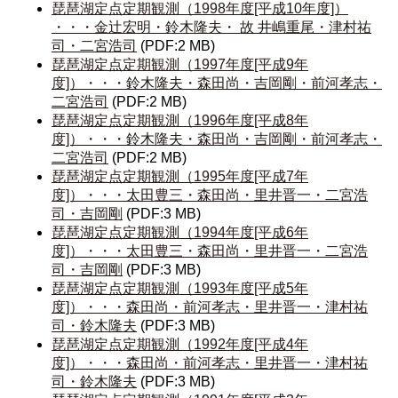
琵琶湖定点定期観測（1998年度[平成10年度]）
・・・金辻宏明・鈴木隆夫・ 故 井嶋重尾・津村祐
司・二宮浩司
(PDF:2 MB)
琵琶湖定点定期観測（1997年度[平成9年
度]）・・・鈴木隆夫・森田尚・吉岡剛・前河孝志・
二宮浩司
(PDF:2 MB)
琵琶湖定点定期観測（1996年度[平成8年
度]）・・・鈴木隆夫・森田尚・吉岡剛・前河孝志・
二宮浩司
(PDF:2 MB)
琵琶湖定点定期観測（1995年度[平成7年
度]）・・・太田豊三・森田尚・里井晋一・二宮浩
司・吉岡剛
(PDF:3 MB)
琵琶湖定点定期観測（1994年度[平成6年
度]）・・・太田豊三・森田尚・里井晋一・二宮浩
司・吉岡剛
(PDF:3 MB)
琵琶湖定点定期観測（1993年度[平成5年
度]）・・・森田尚・前河孝志・里井晋一・津村祐
司・鈴木隆夫
(PDF:3 MB)
琵琶湖定点定期観測（1992年度[平成4年
度]）・・・森田尚・前河孝志・里井晋一・津村祐
司・鈴木隆夫
(PDF:3 MB)