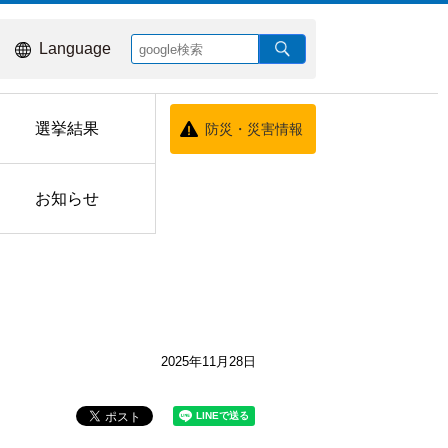
Language
選挙結果
防災・災害情報
お知らせ
2025年11月28日