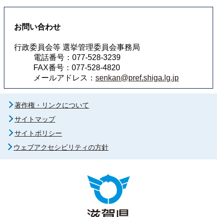
お問い合わせ
行政委員会等 選挙管理委員会事務局
電話番号：077-528-3239
FAX番号：077-528-4820
メールアドレス：
senkan@pref.shiga.lg.jp
著作権・リンクについて
サイトマップ
サイトポリシー
ウェブアクセシビリティの方針