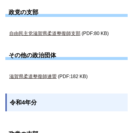
政党の支部
自由民主党滋賀県柔道整復師支部
(PDF:80 KB)
その他の政治団体
滋賀県柔道整復師連盟
(PDF:182 KB)
令和4年分