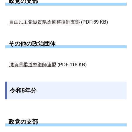
政党の支部
自由民主党滋賀県柔道整復師支部
(PDF:69 KB)
その他の政治団体
滋賀県柔道整復師連盟
(PDF:118 KB)
令和5年分
政党の支部