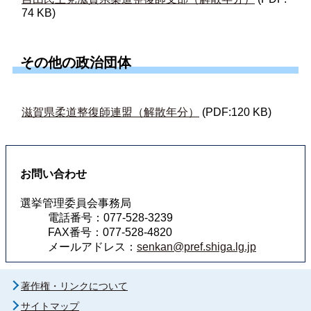
74 KB)
その他の政治団体
滋賀県柔道整復師連盟（解散年分）
(PDF:120 KB)
お問い合わせ
選挙管理委員会事務局
電話番号：077-528-3239
FAX番号：077-528-4820
メールアドレス：
senkan@pref.shiga.lg.jp
著作権・リンクについて
サイトマップ