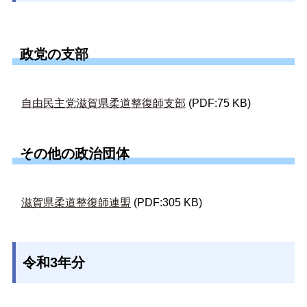
政党の支部
自由民主党滋賀県柔道整復師支部
(PDF:75 KB)
その他の政治団体
滋賀県柔道整復師連盟
(PDF:305 KB)
令和3年分